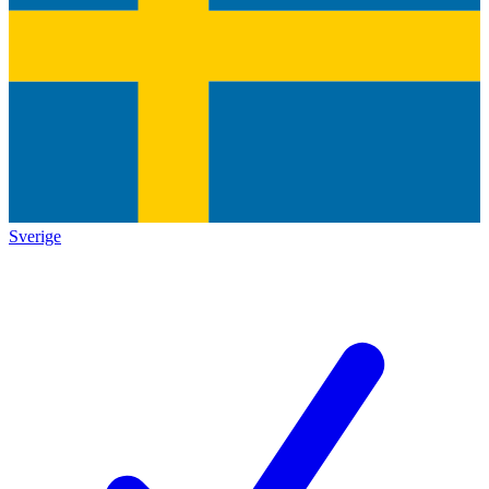
Sverige