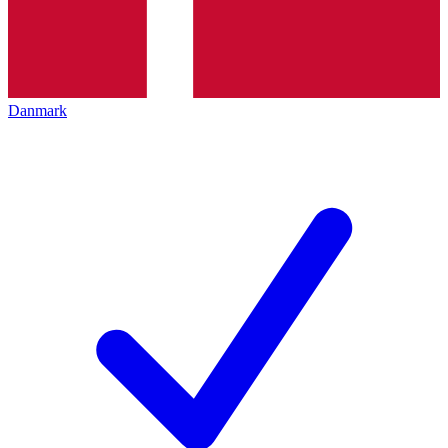
Danmark