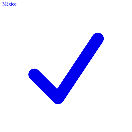
México