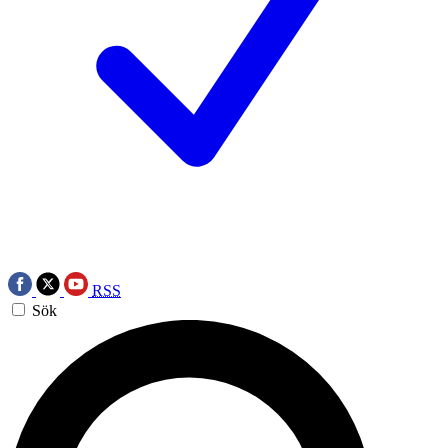
RSS
Sök