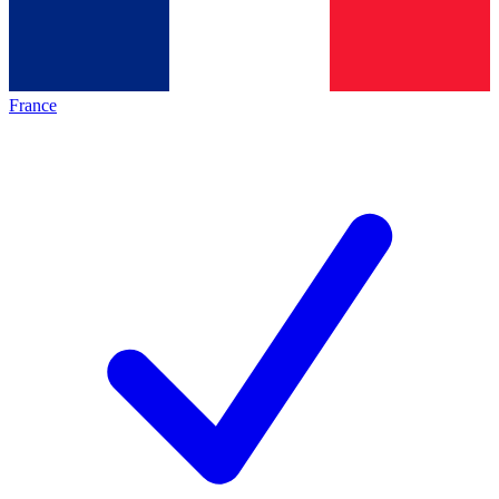
France