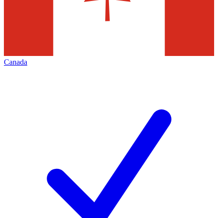
Canada