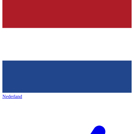
Nederland