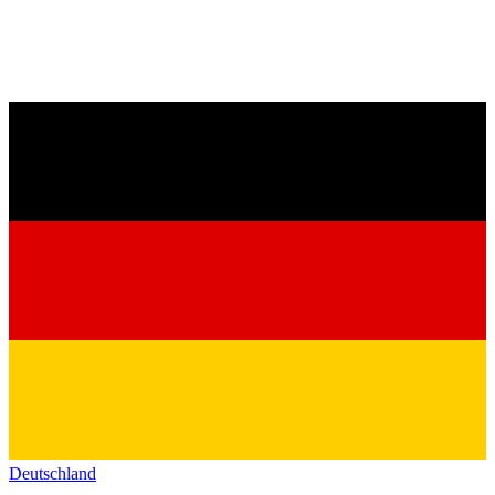
Deutschland