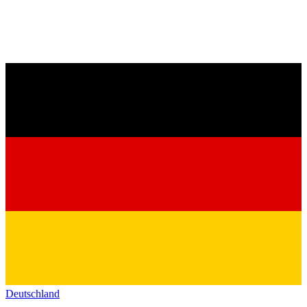
Deutschland