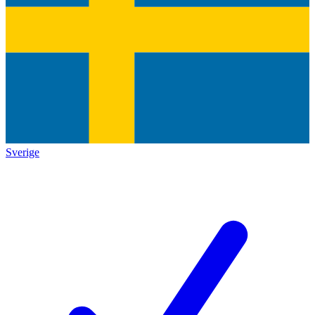
Sverige