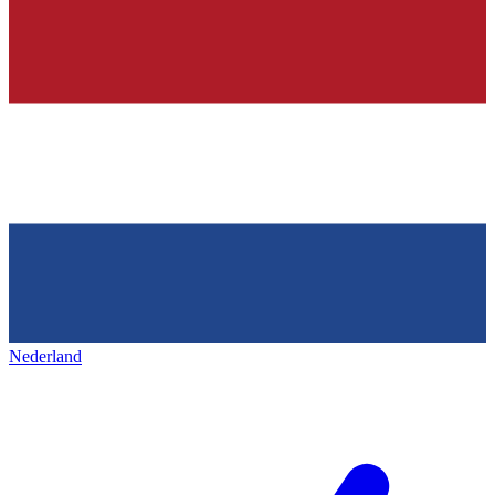
Nederland