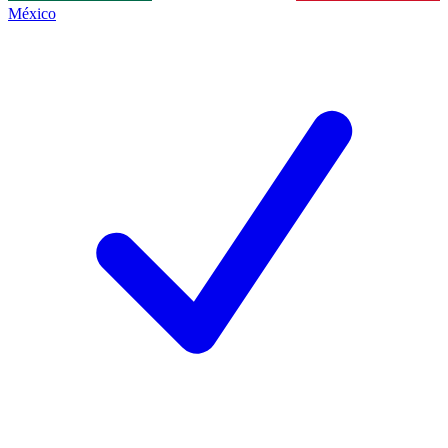
México