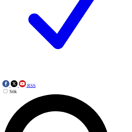
RSS
Sök