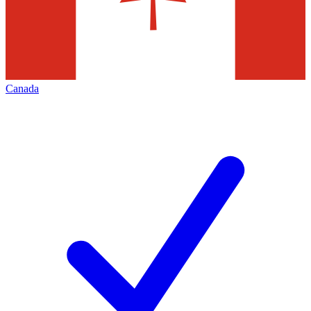
Canada