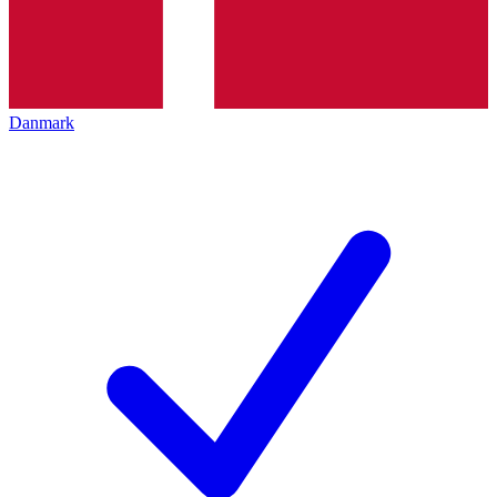
Danmark