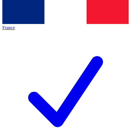
France