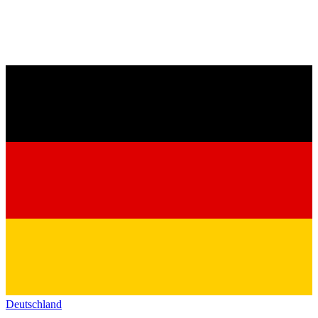
Deutschland