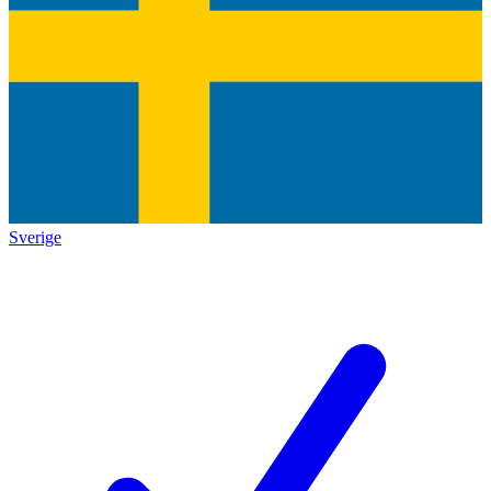
Sverige