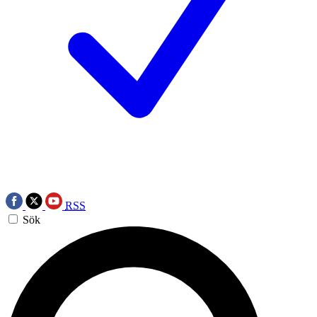
RSS
Sök