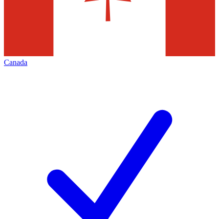
Canada