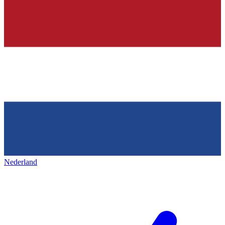
Nederland