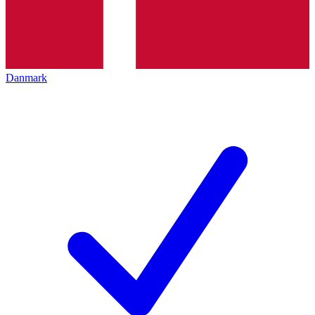
Danmark