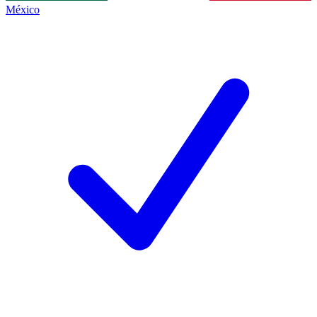
México