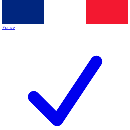
France