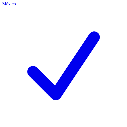
México