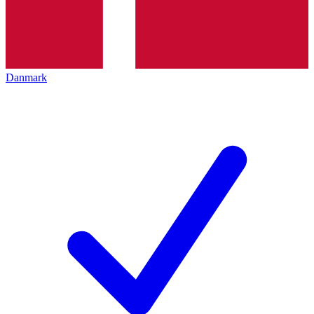
Danmark