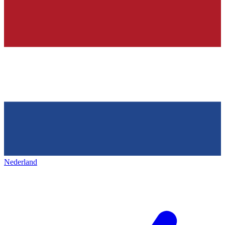
Nederland