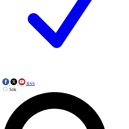
RSS
Sök