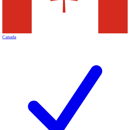
Canada