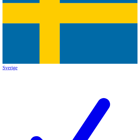
Sverige