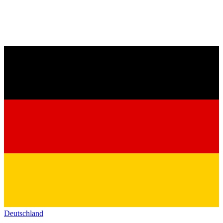
Deutschland