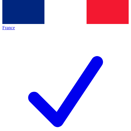
France