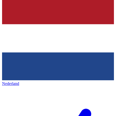
Nederland