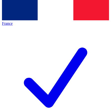
France