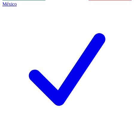
México