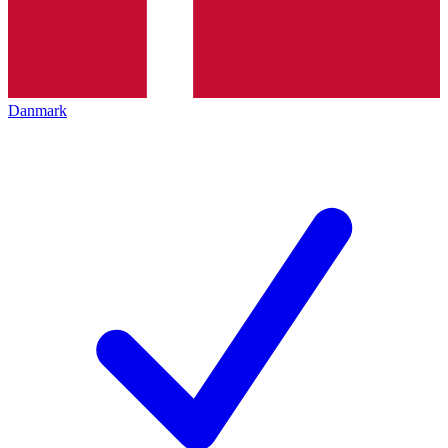
Danmark