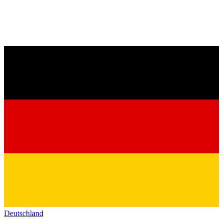
Deutschland