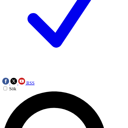
RSS
Sök