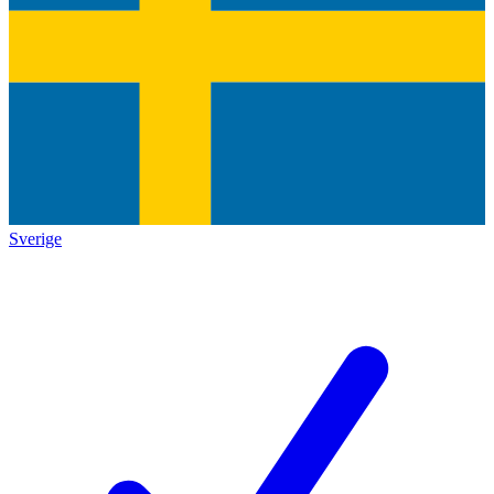
Sverige