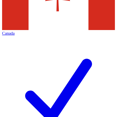
Canada