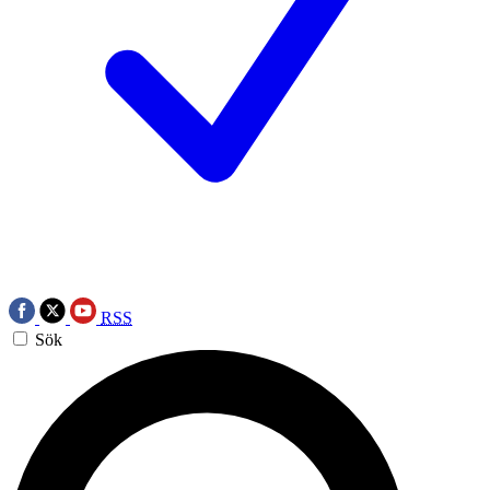
RSS
Sök