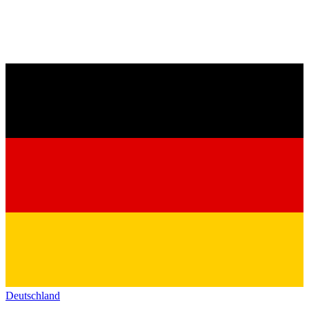
Deutschland