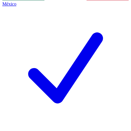
México