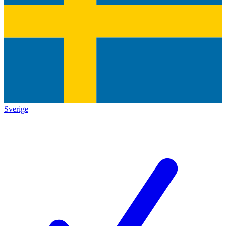
Sverige