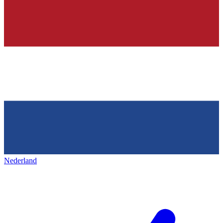
Nederland