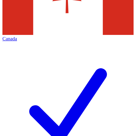
Canada