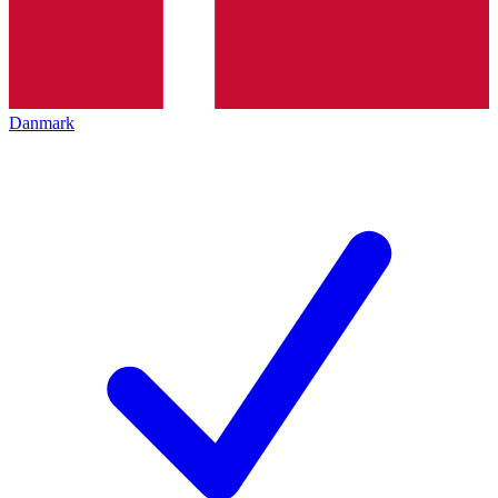
Danmark