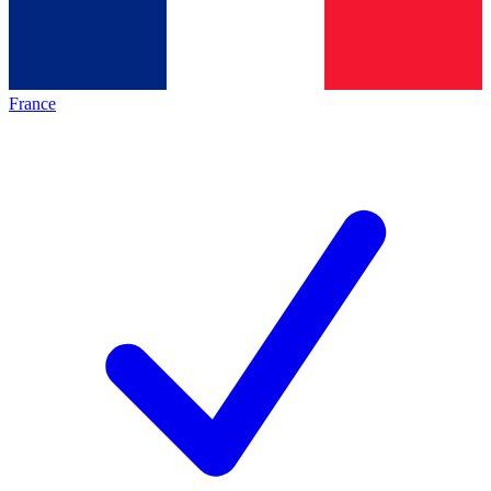
France