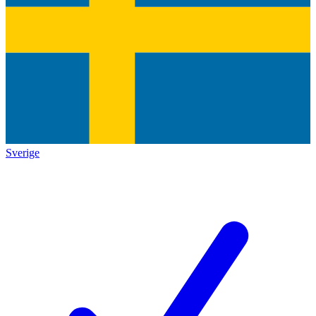
Sverige