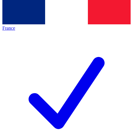
France