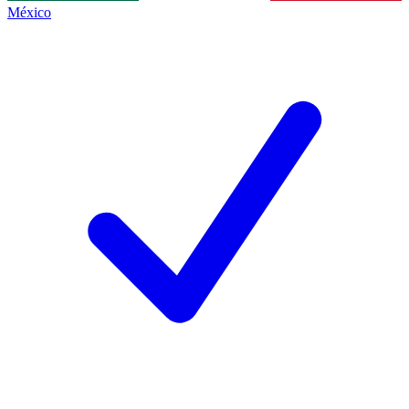
México