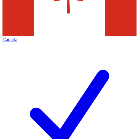
Canada