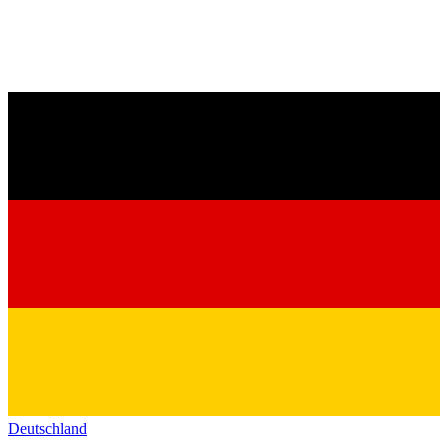
Deutschland