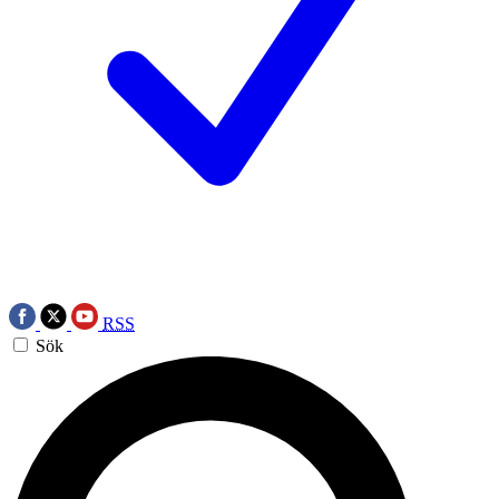
RSS
Sök