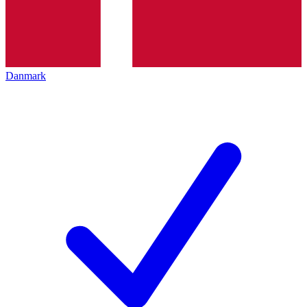
Danmark