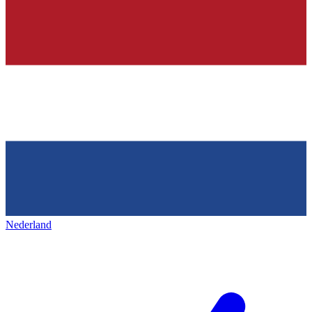
Nederland