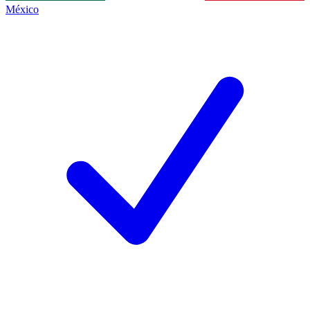
México