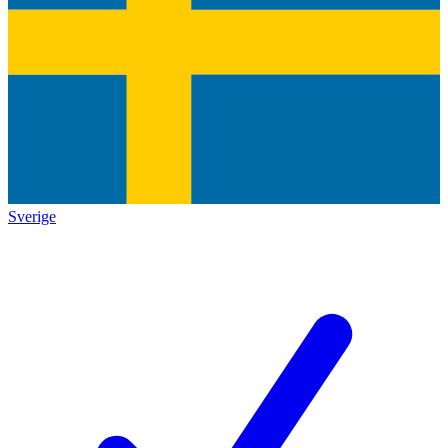
Sverige