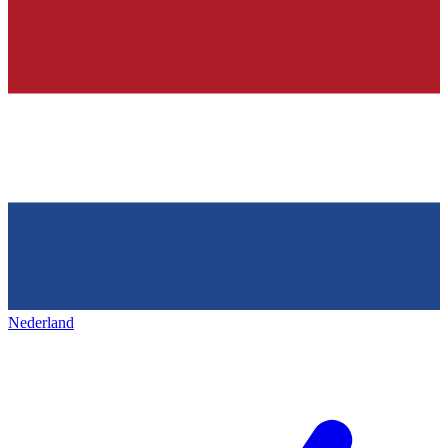
Nederland