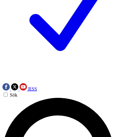
RSS
Sök