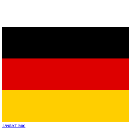
Deutschland