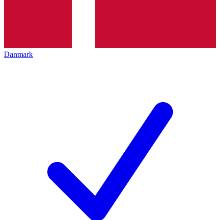
Danmark