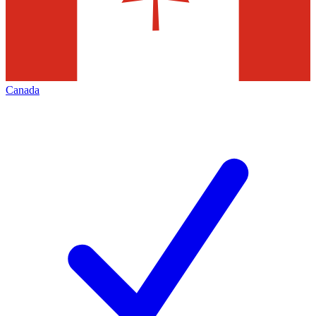
Canada