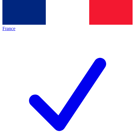
France