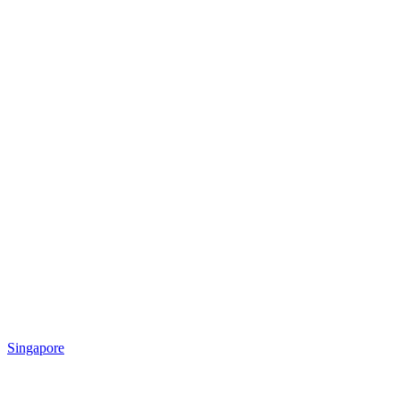
Singapore