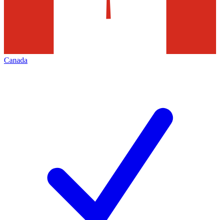
Canada