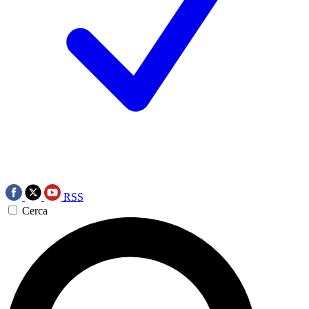
RSS
Cerca