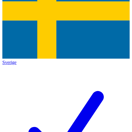
Sverige