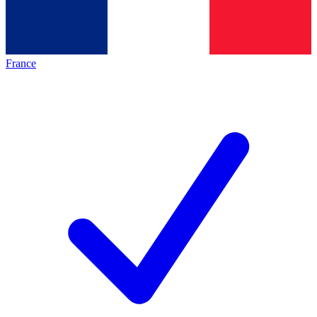
France