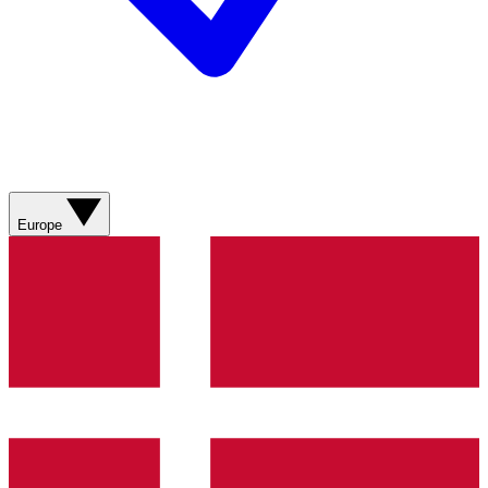
Europe