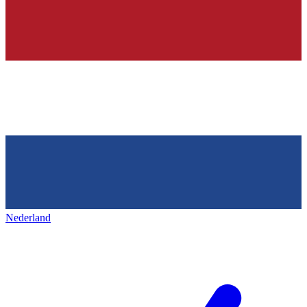
Nederland