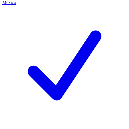
México