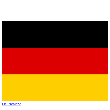
Deutschland