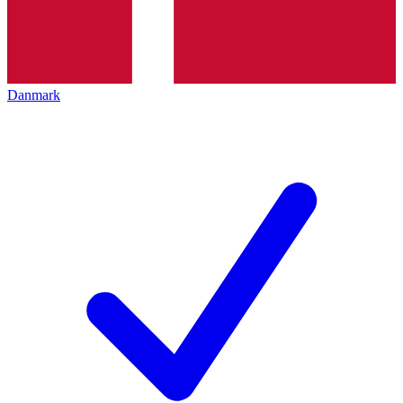
Danmark