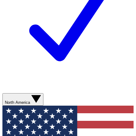
North America