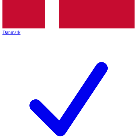
Danmark