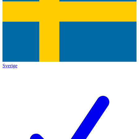
Sverige