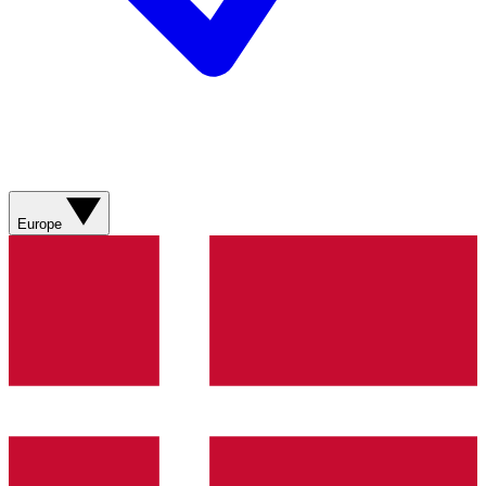
Europe