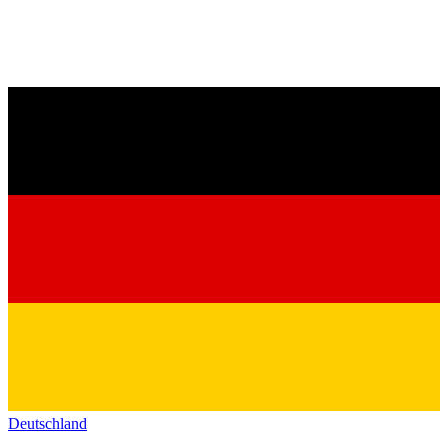
Deutschland