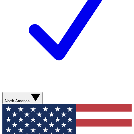
North America