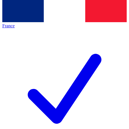
France