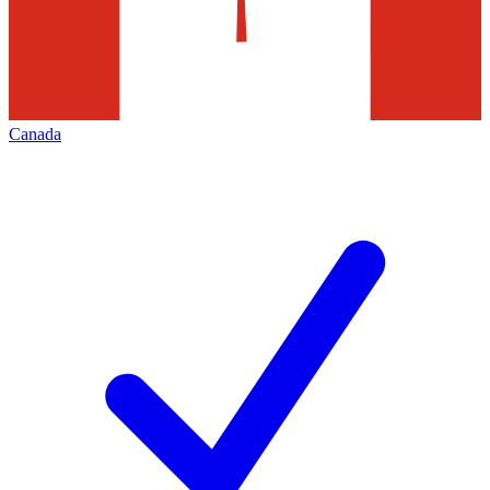
Canada