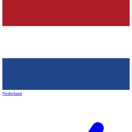
Nederland