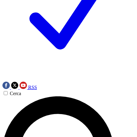
RSS
Cerca