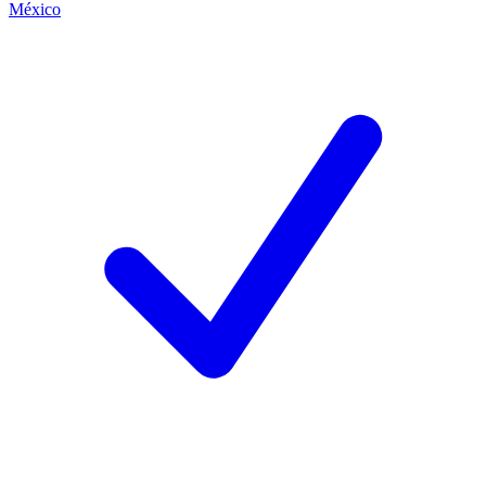
México