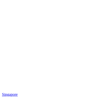
Singapore