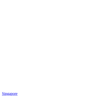
Singapore