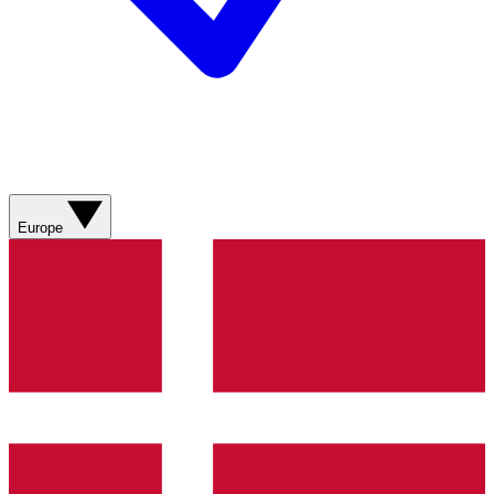
Europe