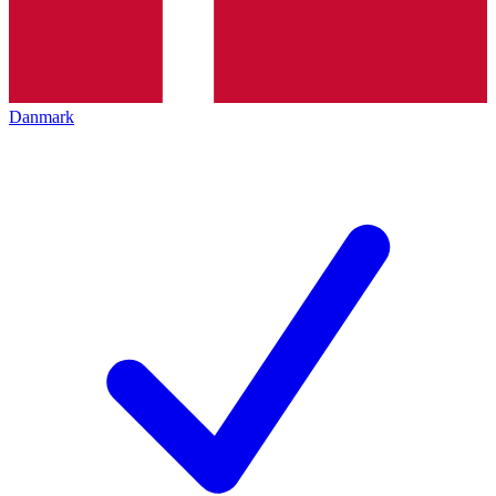
Danmark