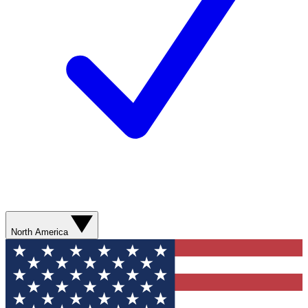
North America