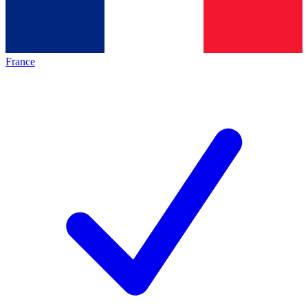
France