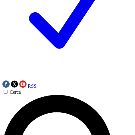
RSS
Cerca