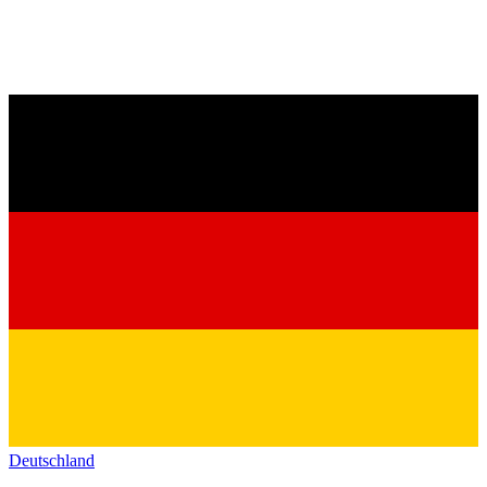
Deutschland