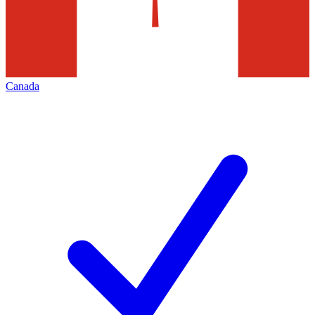
Canada