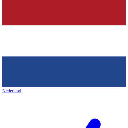
Nederland