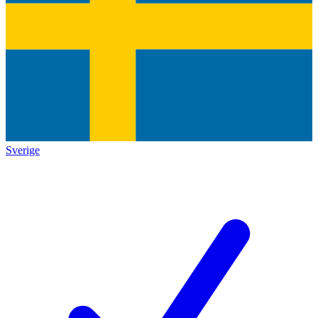
Sverige