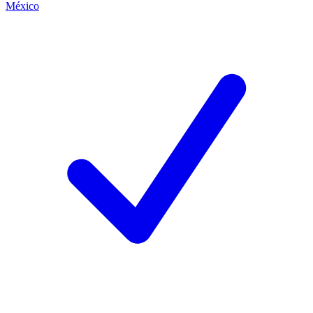
México