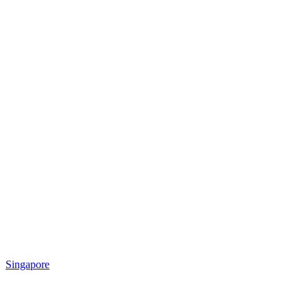
Singapore