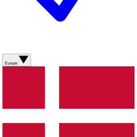
Europe