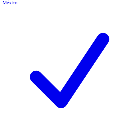
México