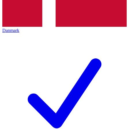
Danmark