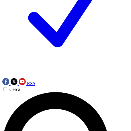
RSS
Cerca