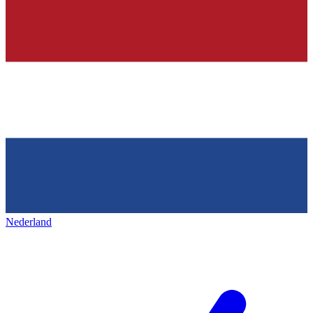
Nederland