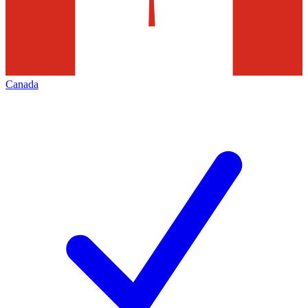
Canada