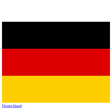
Deutschland