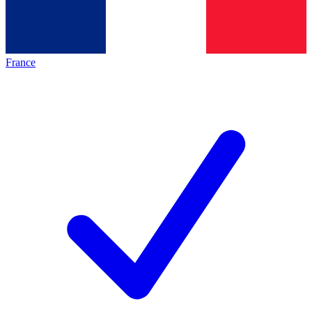
France