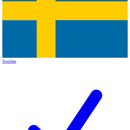
Sverige