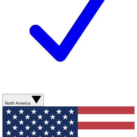
North America