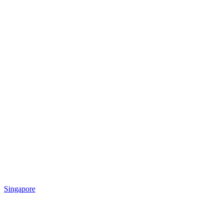
Singapore