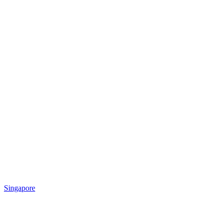
Singapore