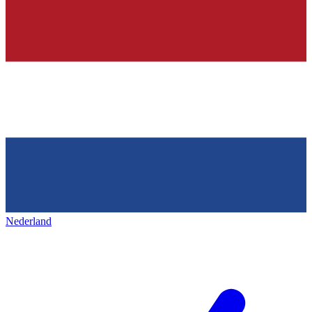
Nederland