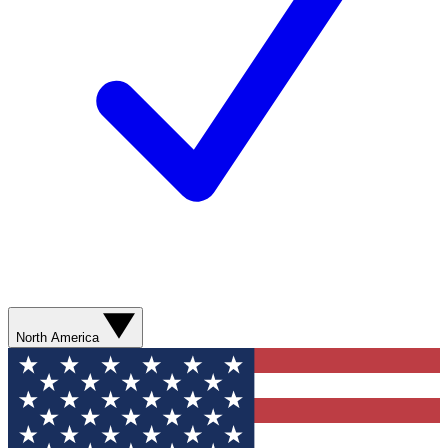
North America