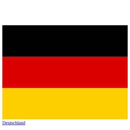
Deutschland