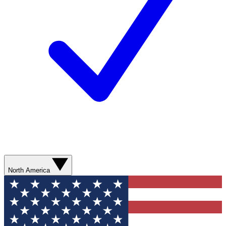
North America