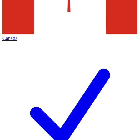
Canada