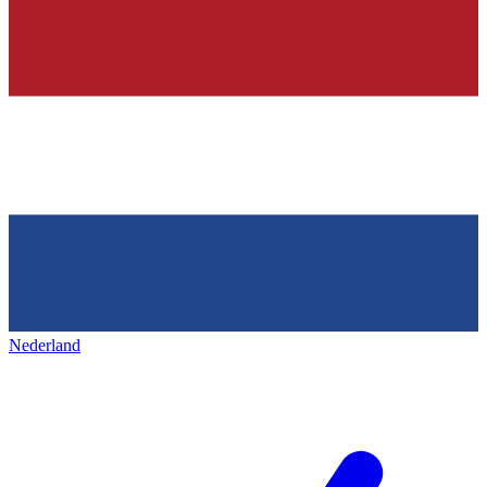
Nederland