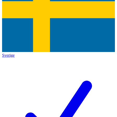
Sverige