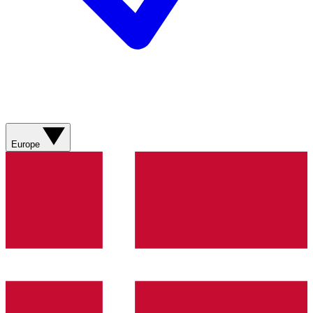
Europe