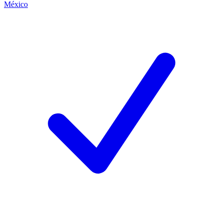
México