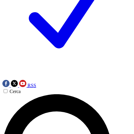
RSS
Cerca