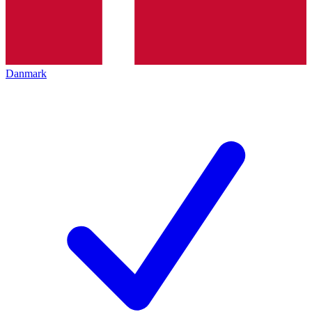
Danmark