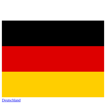
Deutschland