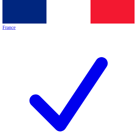
France