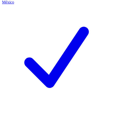
México