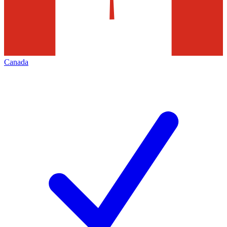
Canada