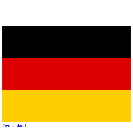
Deutschland