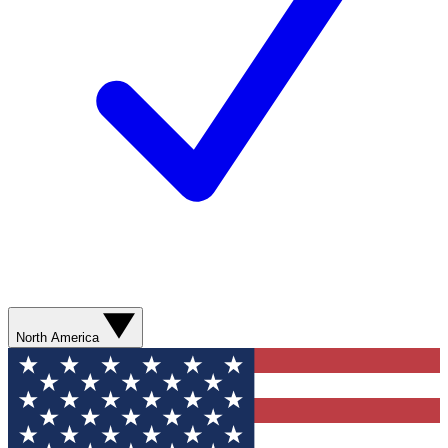
North America