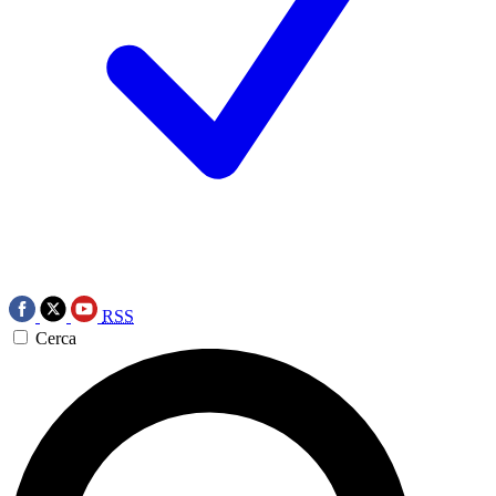
RSS
Cerca