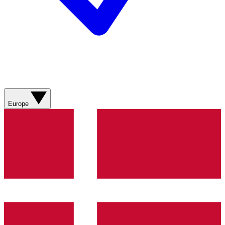
Europe