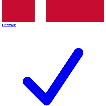
Danmark