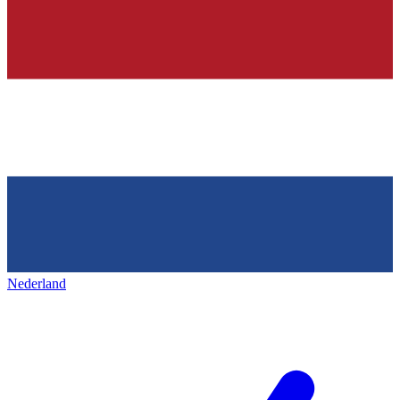
Nederland