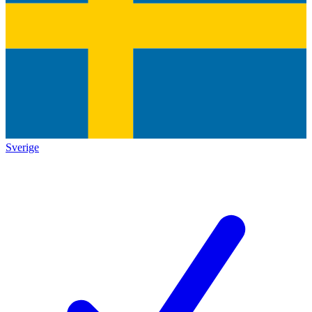
Sverige