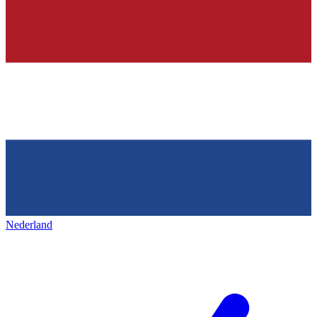
Nederland