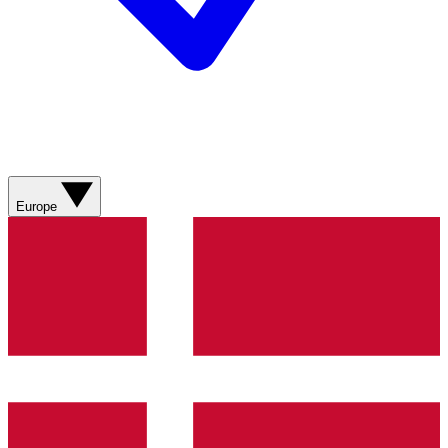
Europe