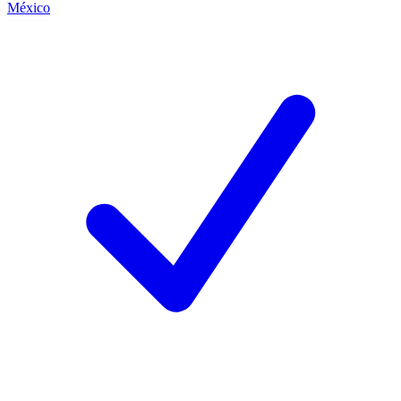
México