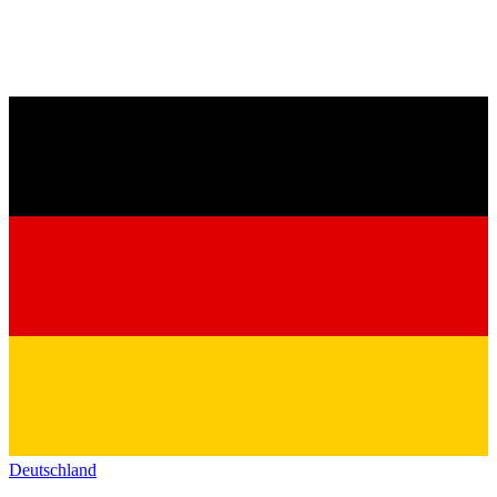
Deutschland