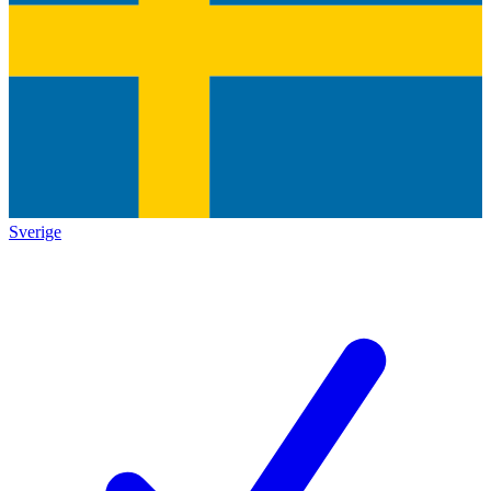
Sverige