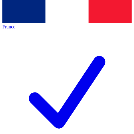
France