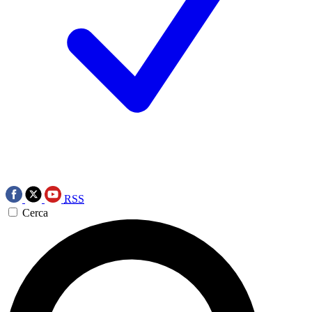
RSS
Cerca