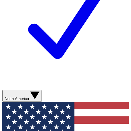
North America