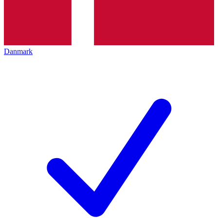
Danmark