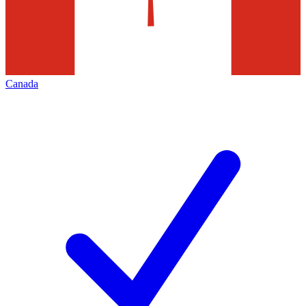
Canada