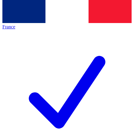
France