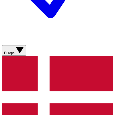
Europe