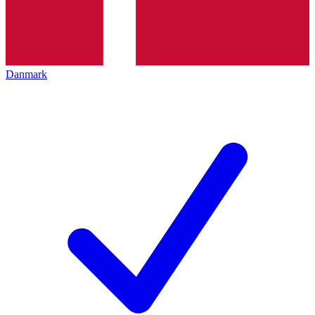
Danmark