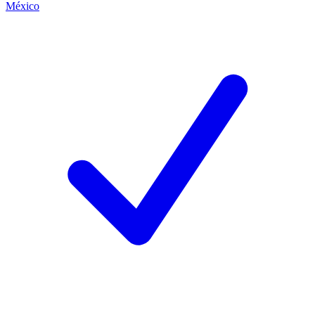
México