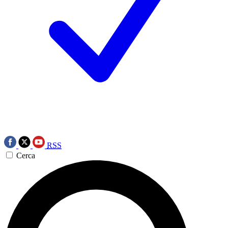
RSS
Cerca