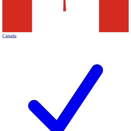
Canada