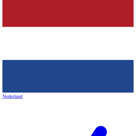
Nederland