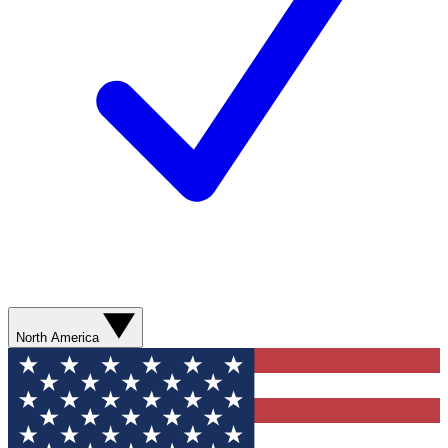
North America