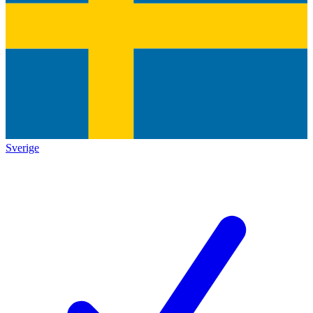
Sverige