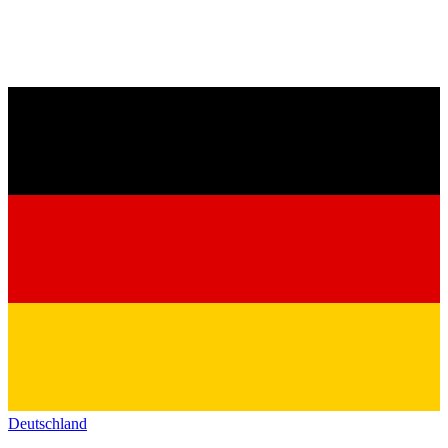
Deutschland