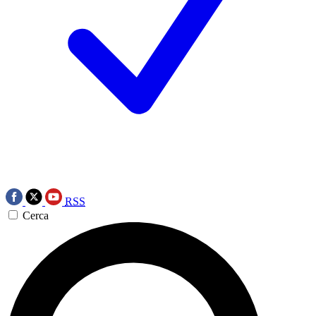
RSS
Cerca