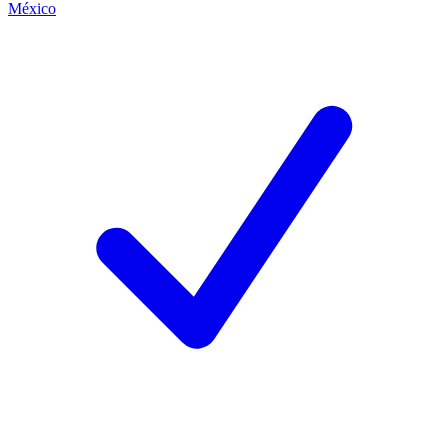
México