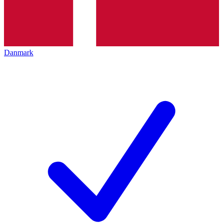
Danmark