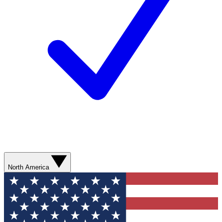
North America