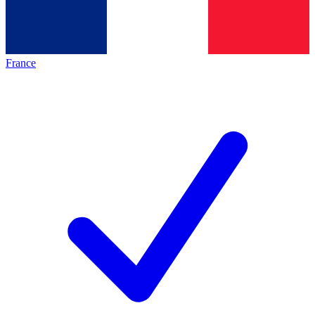
France