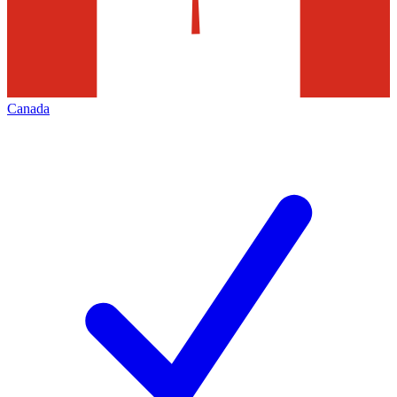
Canada