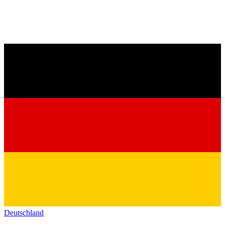
Deutschland