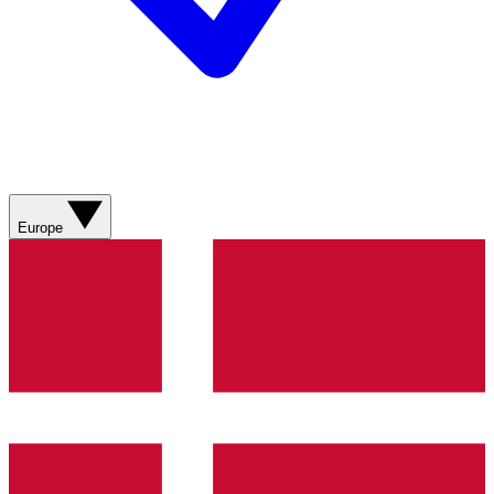
Europe