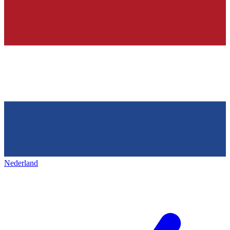
Nederland