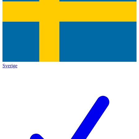
Sverige