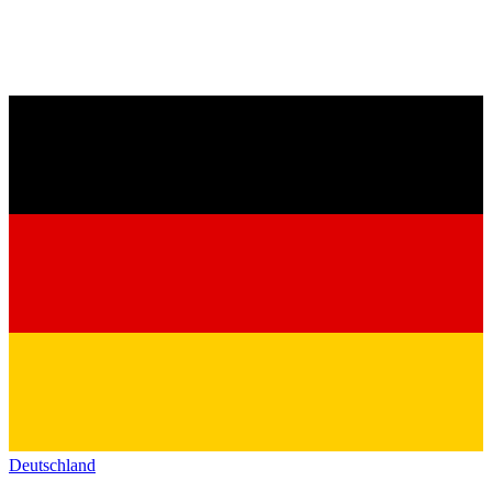
Deutschland