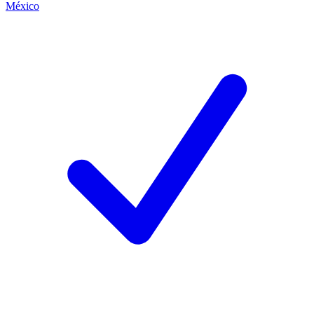
México