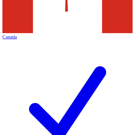
Canada