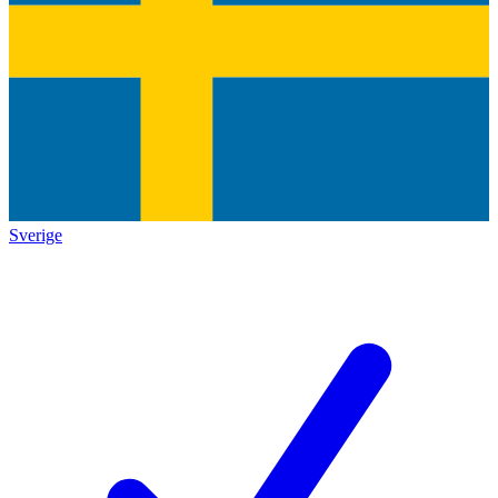
Sverige