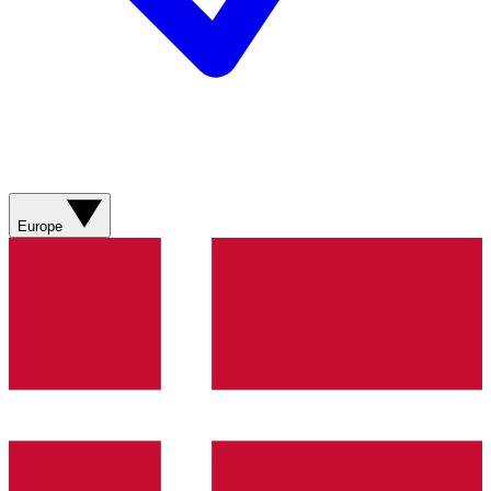
Europe