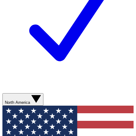
North America