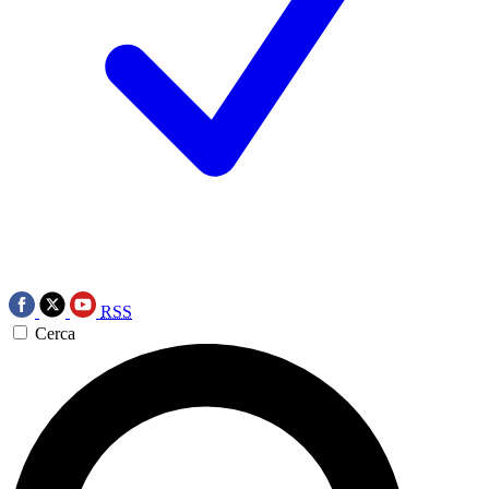
RSS
Cerca