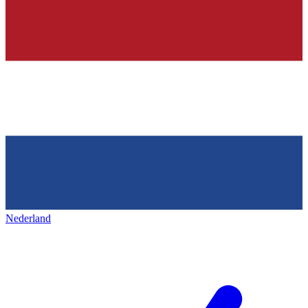
Nederland