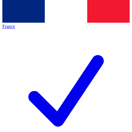
France