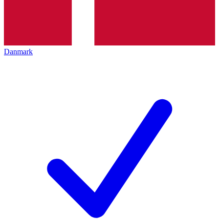
Danmark