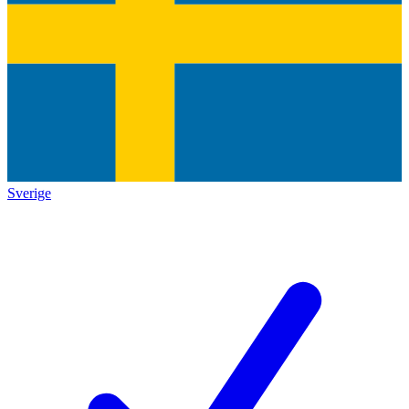
Sverige