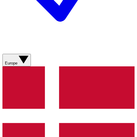
Europe