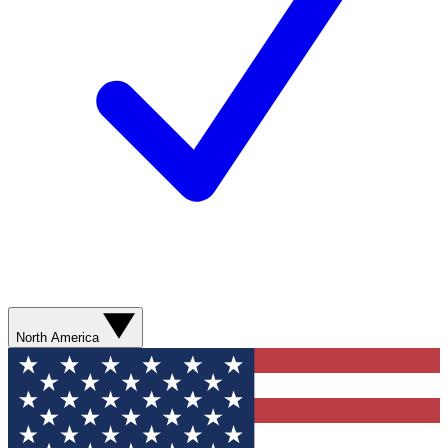
North America