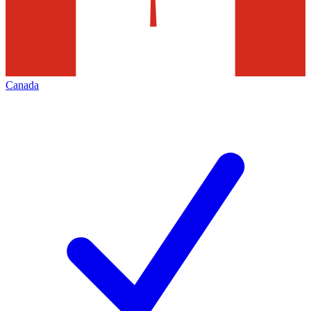
Canada