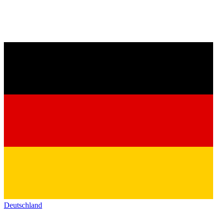
Deutschland