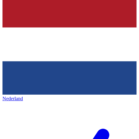
Nederland