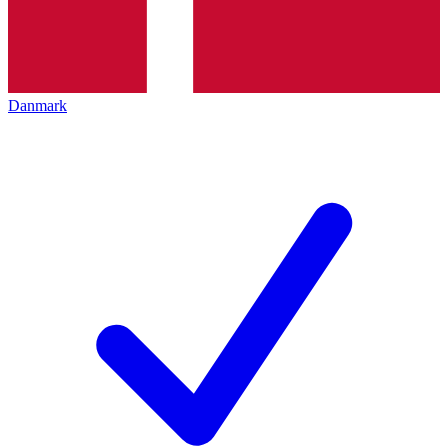
Danmark