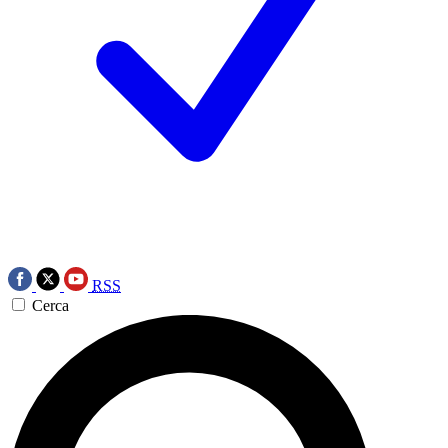
RSS
Cerca