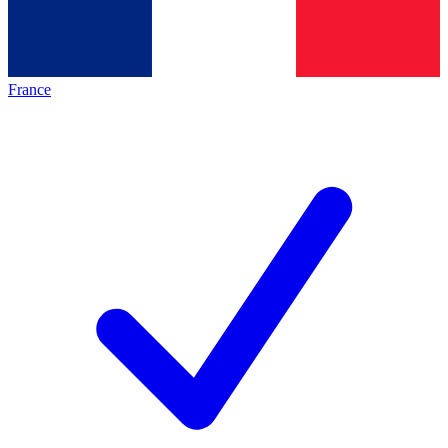
France