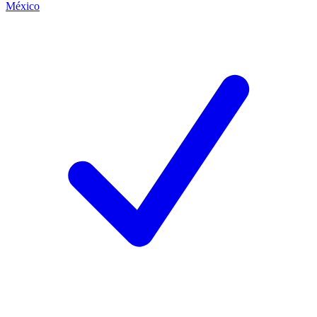
México