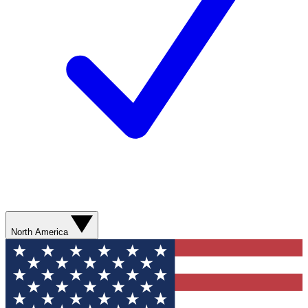
North America