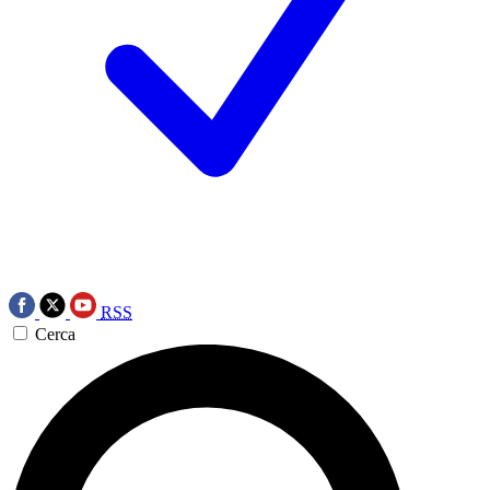
RSS
Cerca