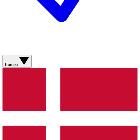
Europe