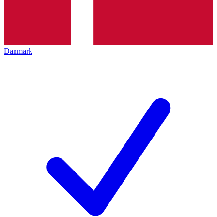
Danmark