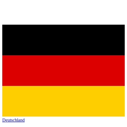
Deutschland