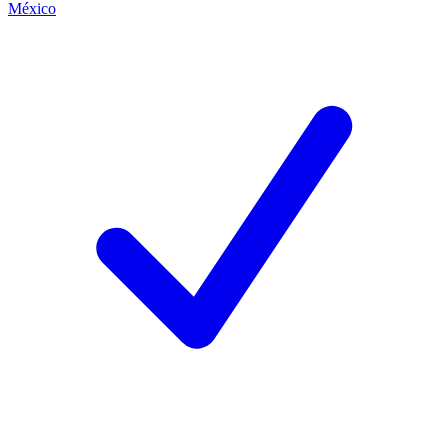
México