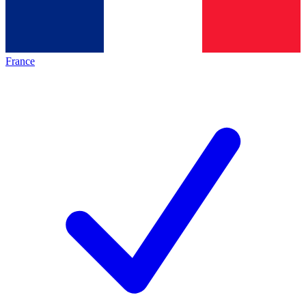
France