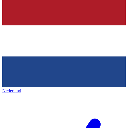
Nederland