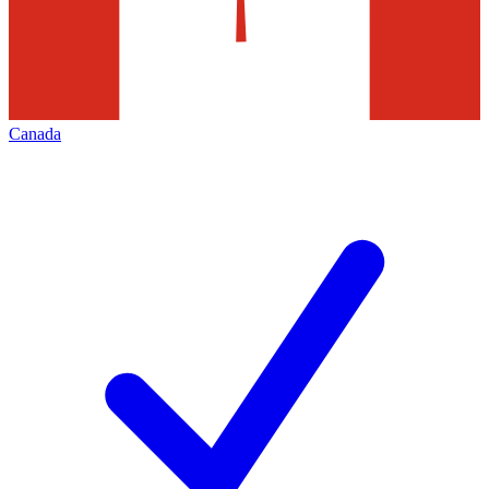
Canada