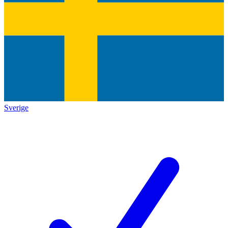
Sverige