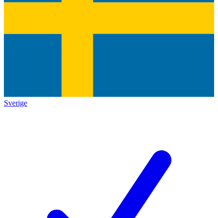
Sverige