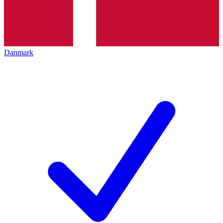
Danmark