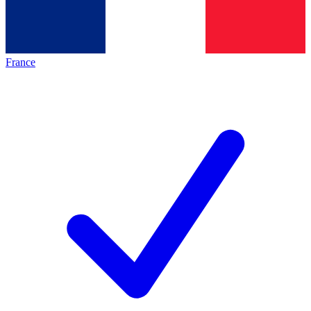
France