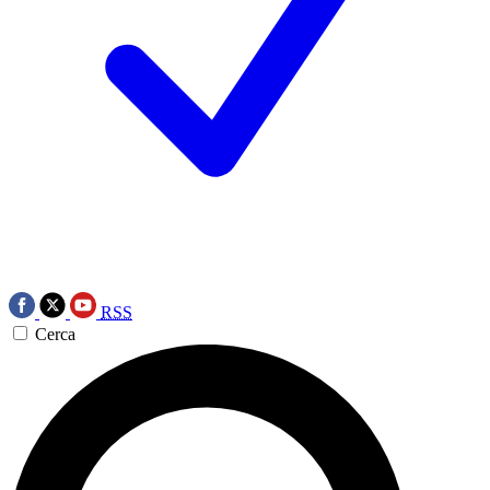
RSS
Cerca