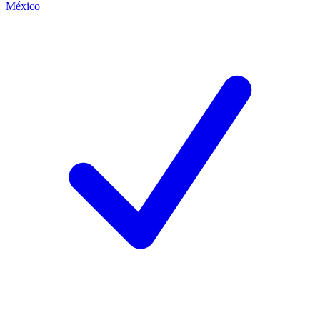
México