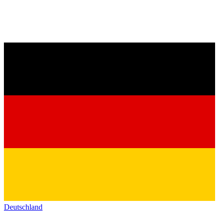
Deutschland