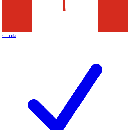
Canada