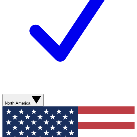
North America