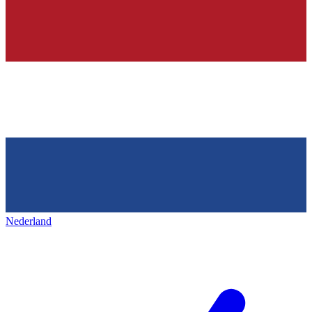
Nederland