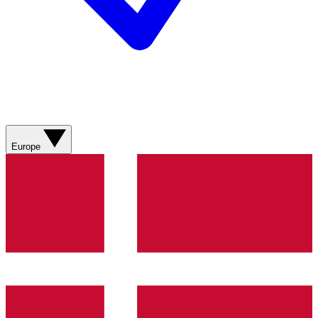
Europe