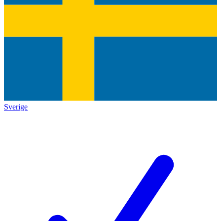
Sverige