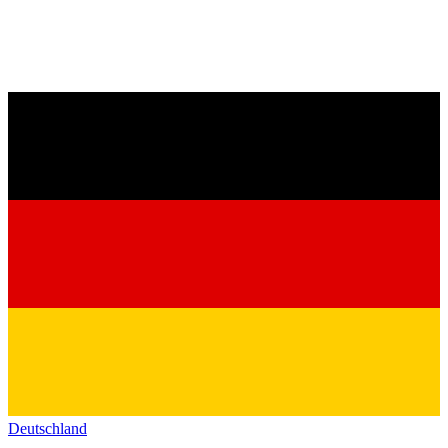
Deutschland