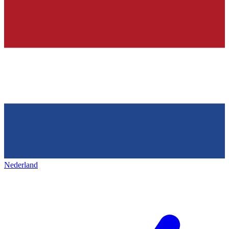
Nederland