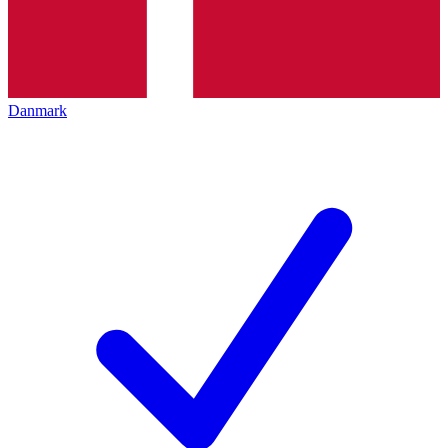
Danmark