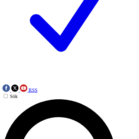
RSS
Sök