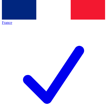
France