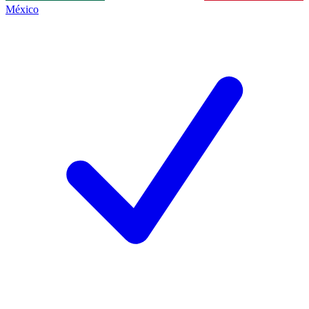
México