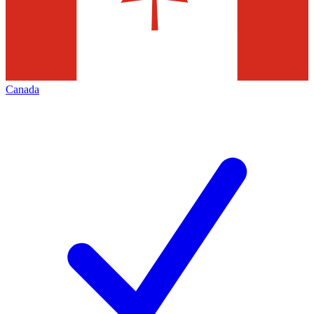
Canada