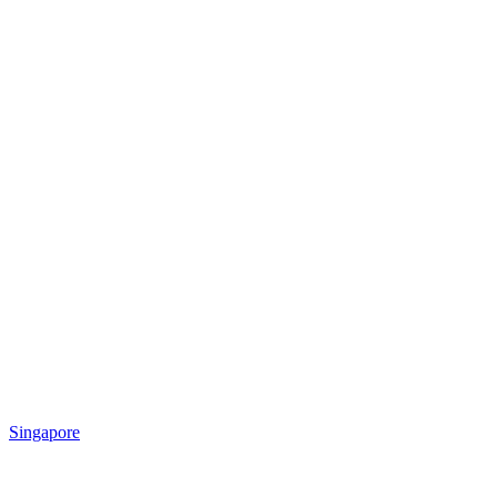
Singapore