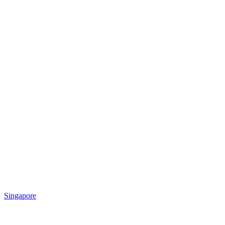
Singapore