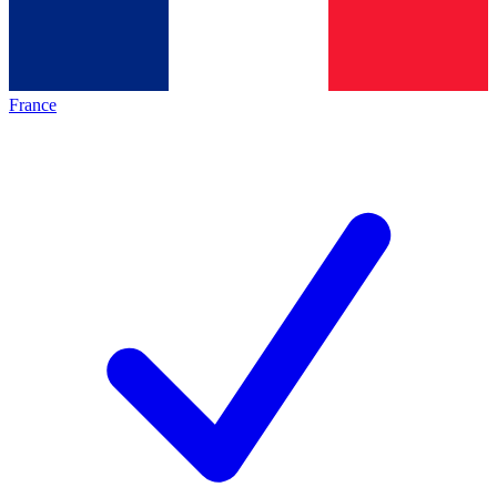
France