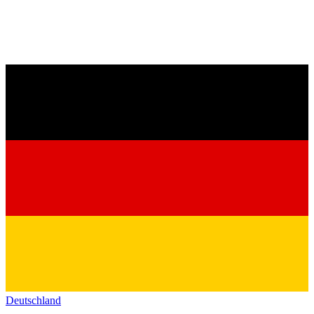
Deutschland