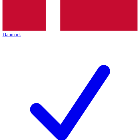
Danmark