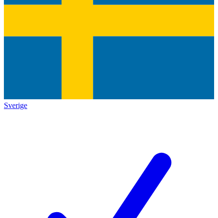
Sverige