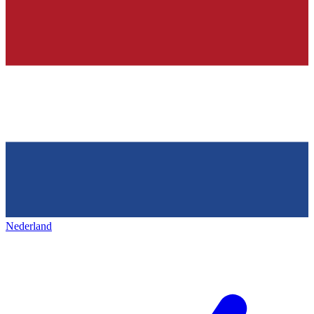
Nederland