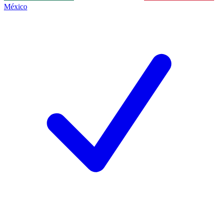
México