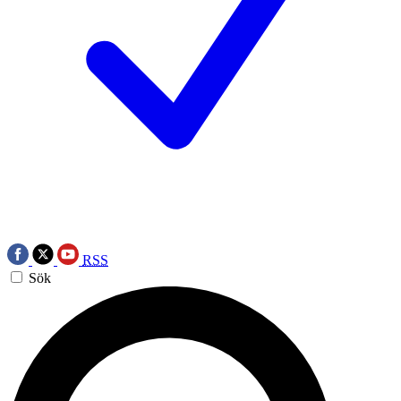
RSS
Sök