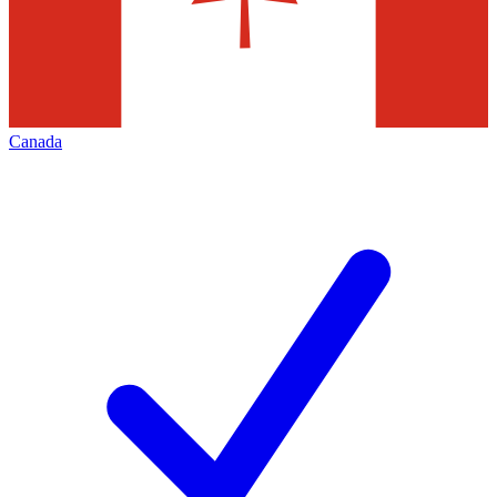
Canada