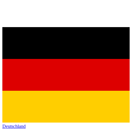
Deutschland