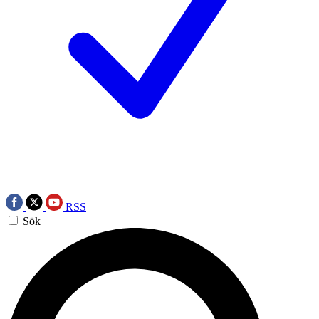
RSS
Sök