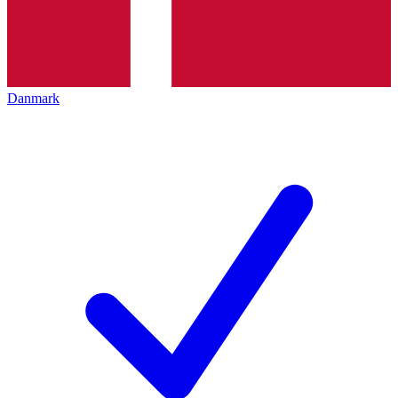
Danmark