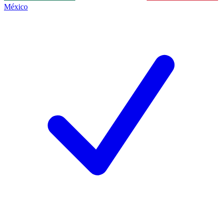
México