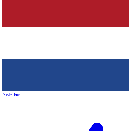
Nederland