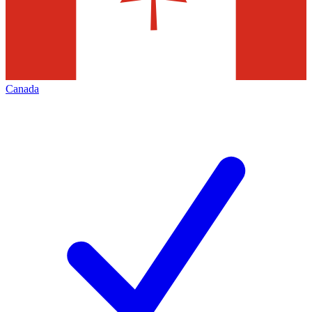
Canada