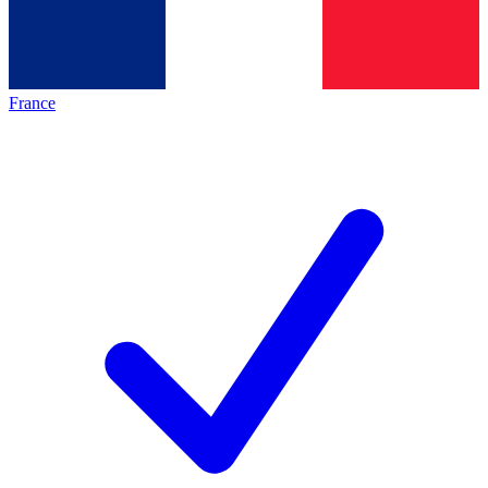
France