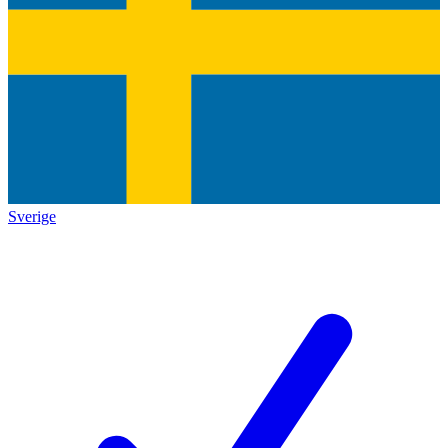
Sverige