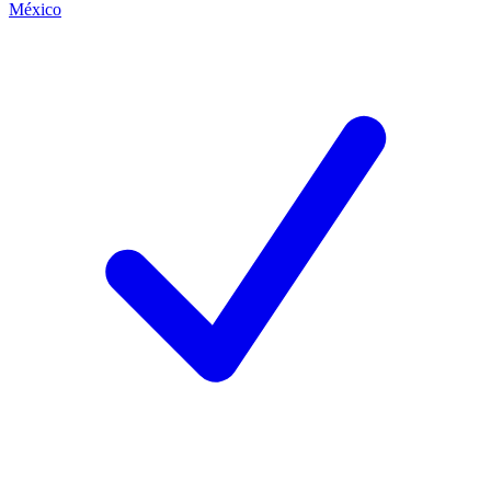
México