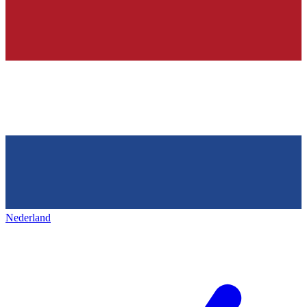
Nederland