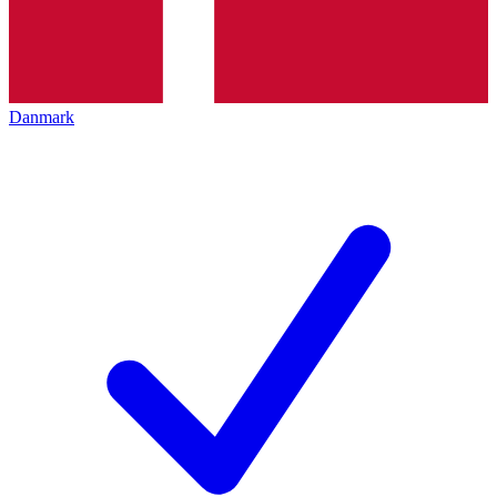
Danmark