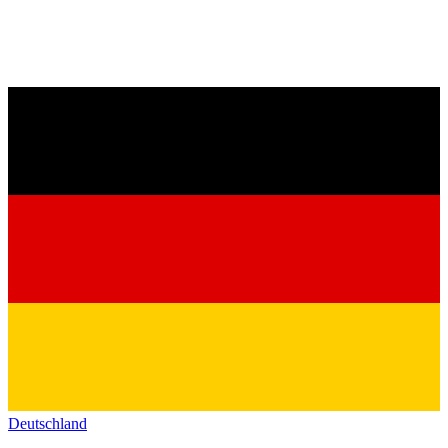
Deutschland