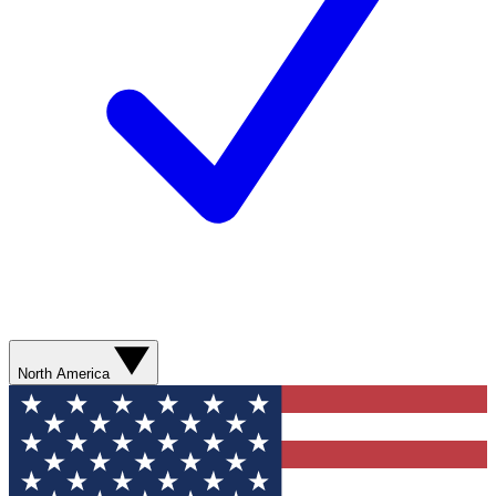
North America