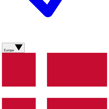
Europe