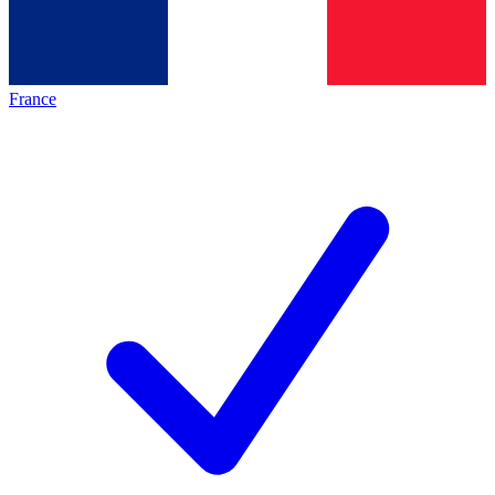
France