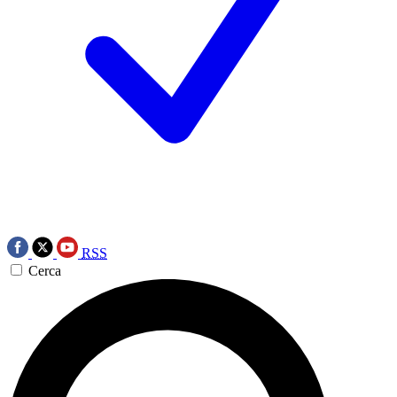
RSS
Cerca