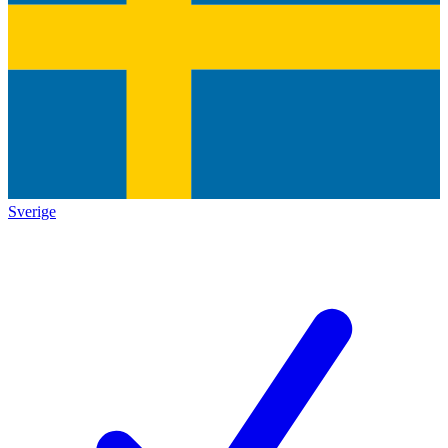
Sverige