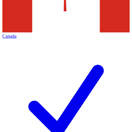
Canada