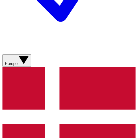
Europe