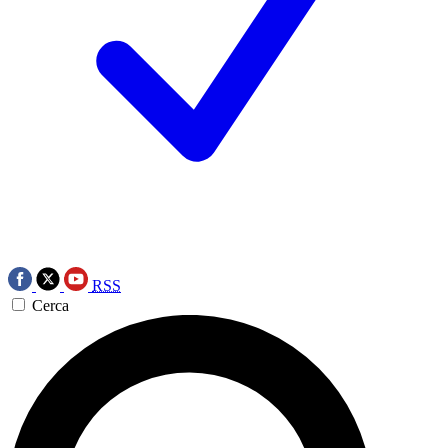
RSS
Cerca