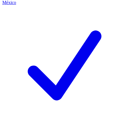
México