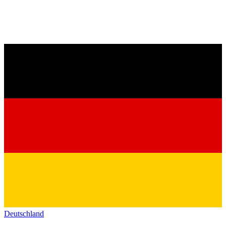
Deutschland