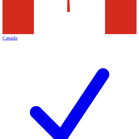
Canada