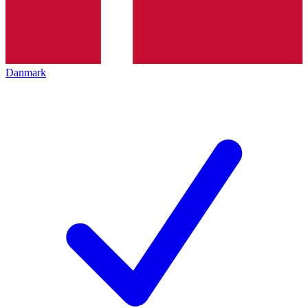
Danmark