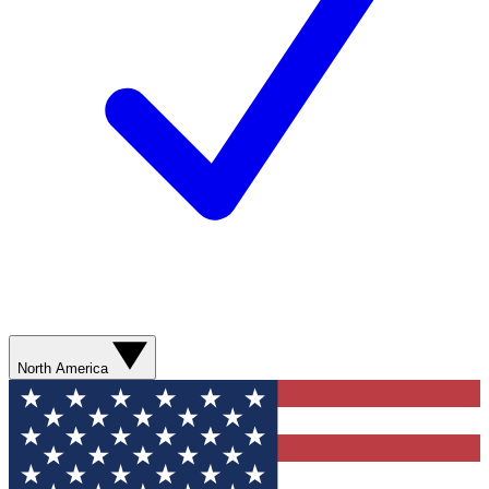
North America