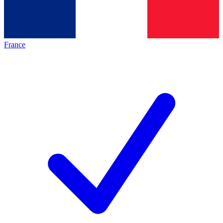
France