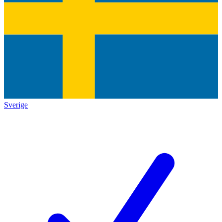
Sverige