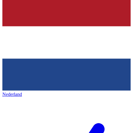
Nederland