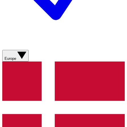
Europe