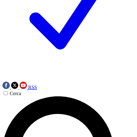
RSS
Cerca