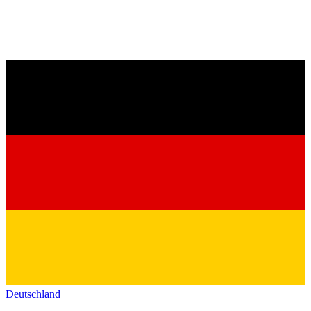
Deutschland