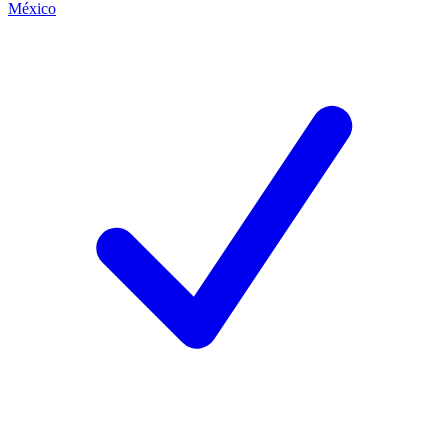
México