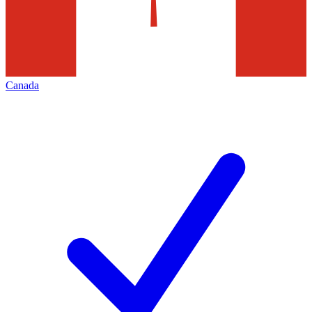
Canada