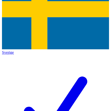
Sverige