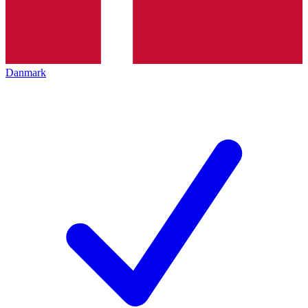
Danmark