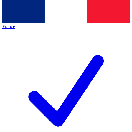
France