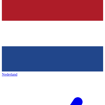
Nederland