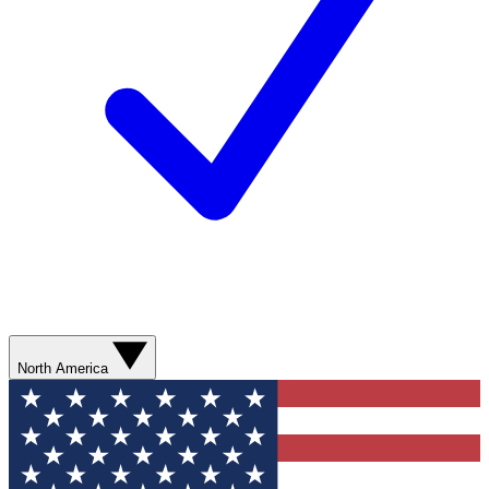
North America