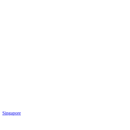
Singapore