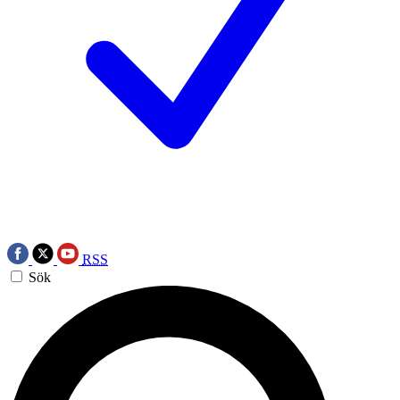
RSS
Sök