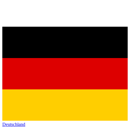
Deutschland