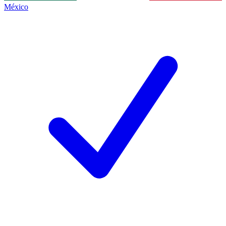
México