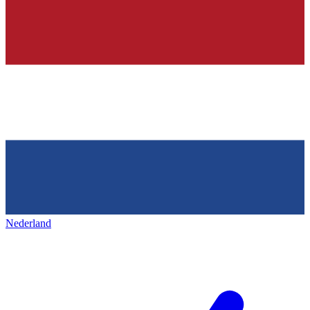
Nederland