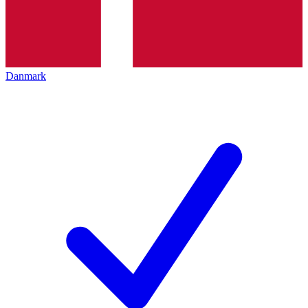
Danmark