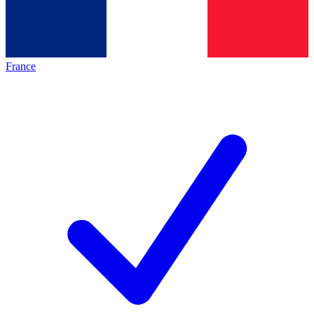
France