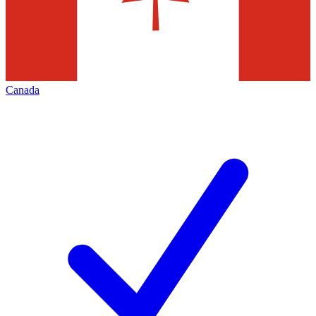
Canada