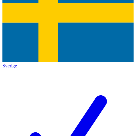
Sverige