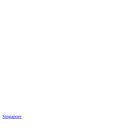
Singapore