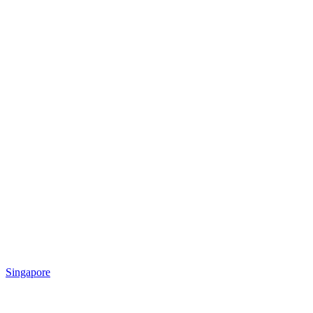
Singapore