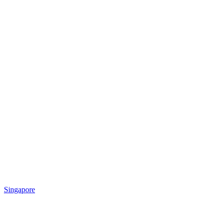
Singapore