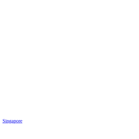
Singapore