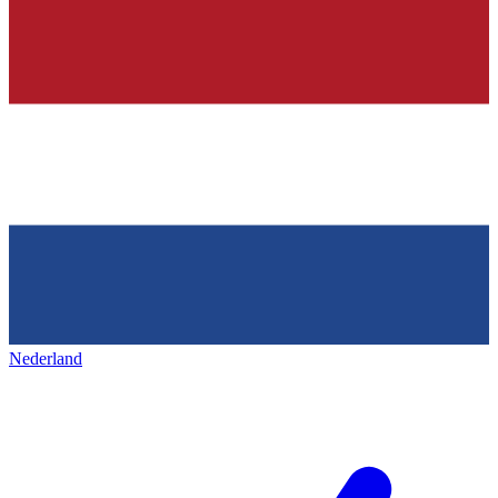
Nederland