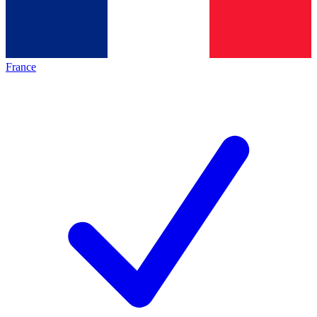
France