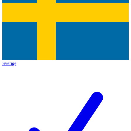
Sverige