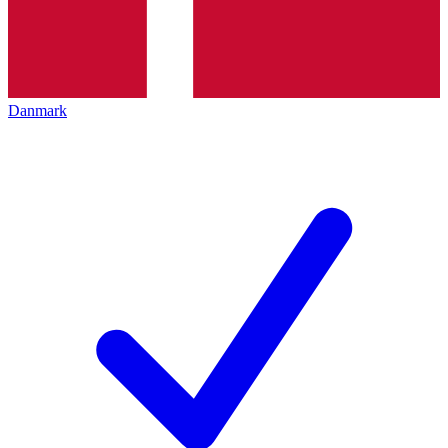
Danmark