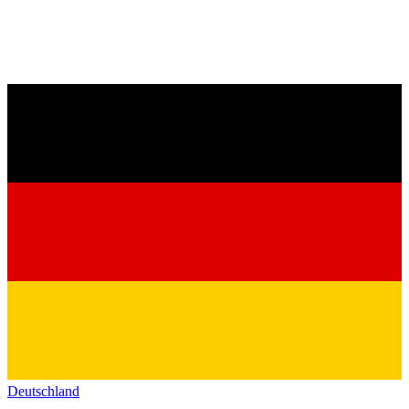
Deutschland