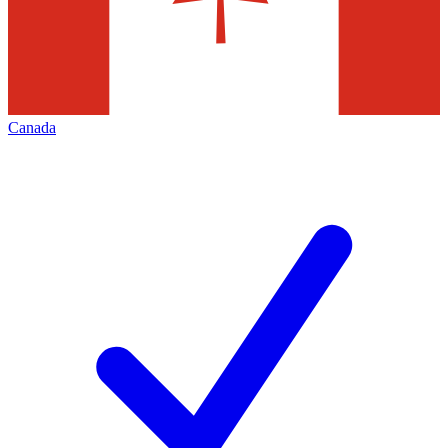
Canada