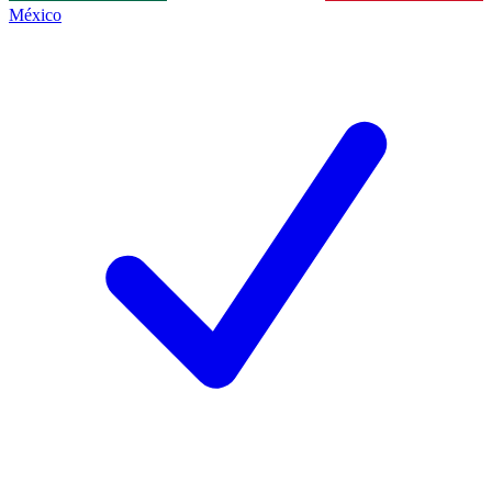
México