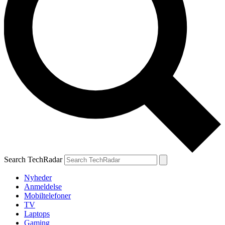
Search TechRadar
Nyheder
Anmeldelse
Mobiltelefoner
TV
Laptops
Gaming