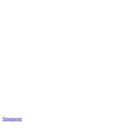
Singapore