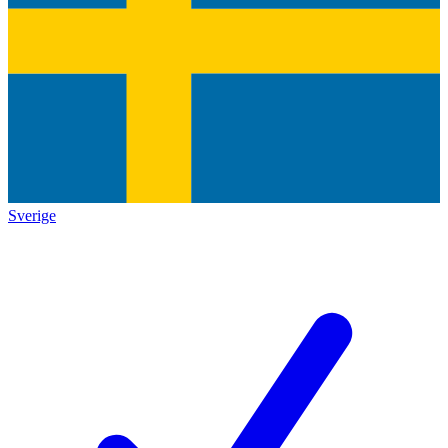
Sverige