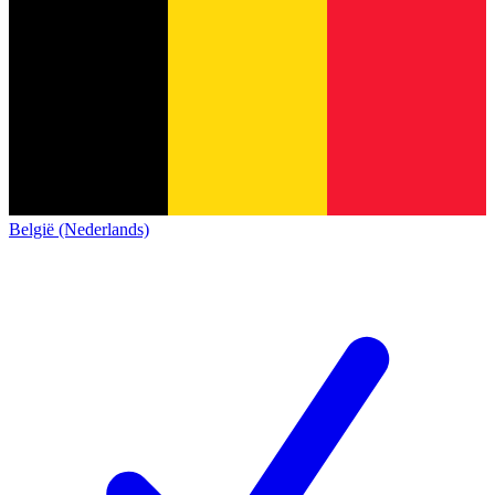
België (Nederlands)