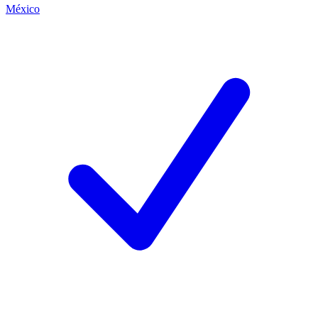
México