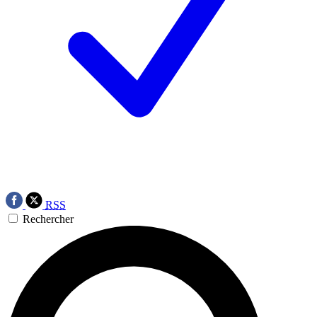
RSS
Rechercher