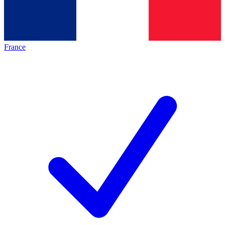
France