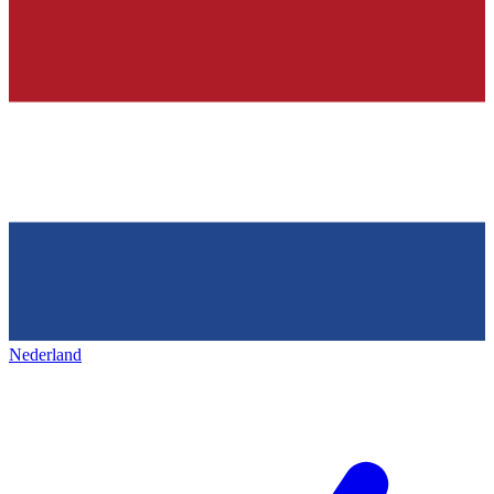
Nederland