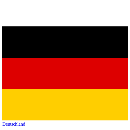
Deutschland