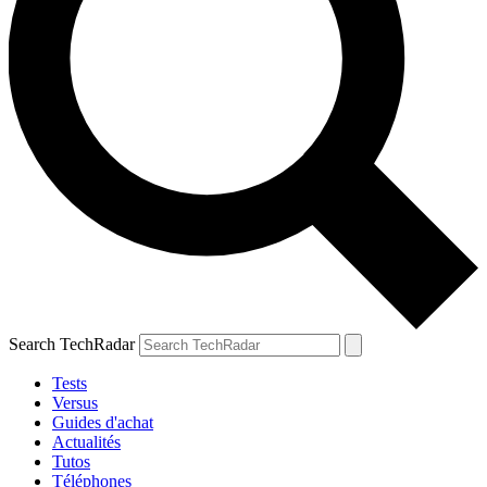
Search TechRadar
Tests
Versus
Guides d'achat
Actualités
Tutos
Téléphones