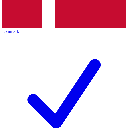
Danmark