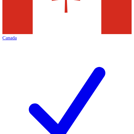
Canada