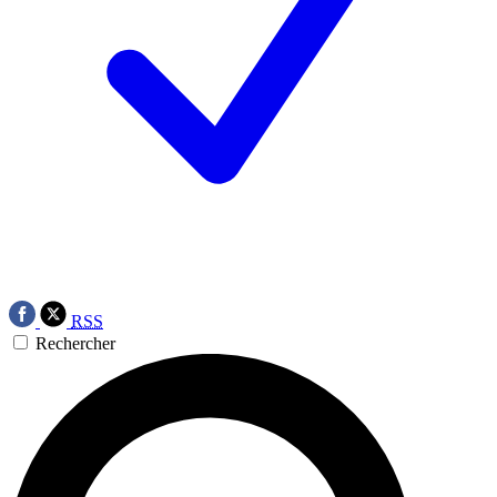
RSS
Rechercher