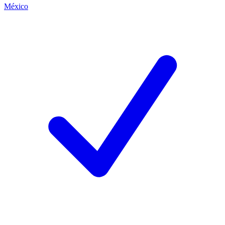
México