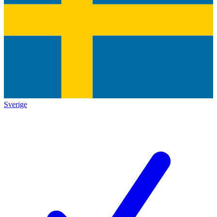
Sverige