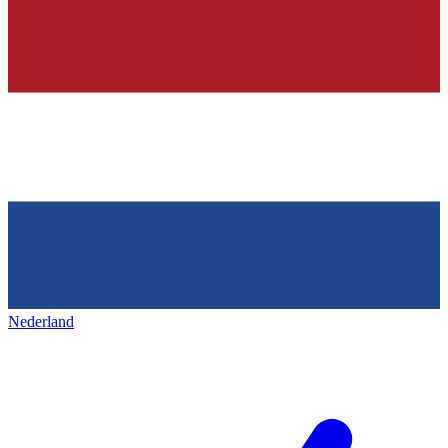
Nederland