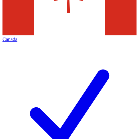
Canada