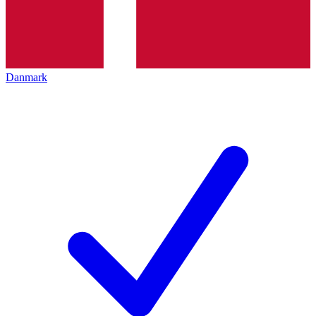
Danmark