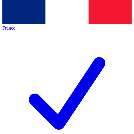
France