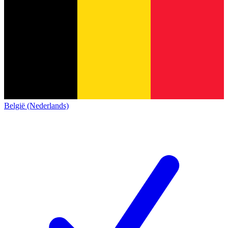
België (Nederlands)