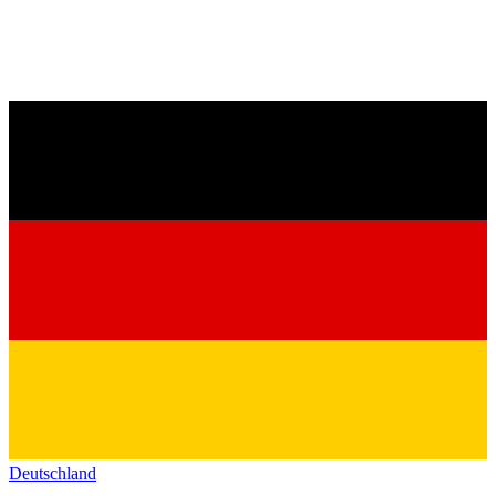
Deutschland