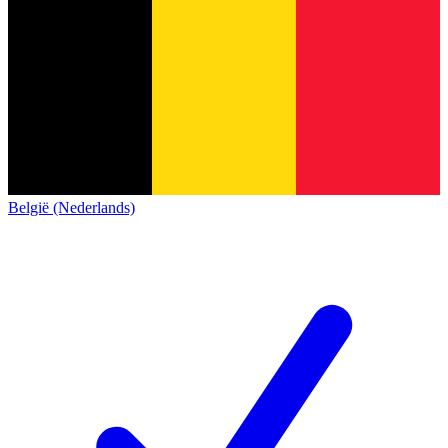
België (Nederlands)