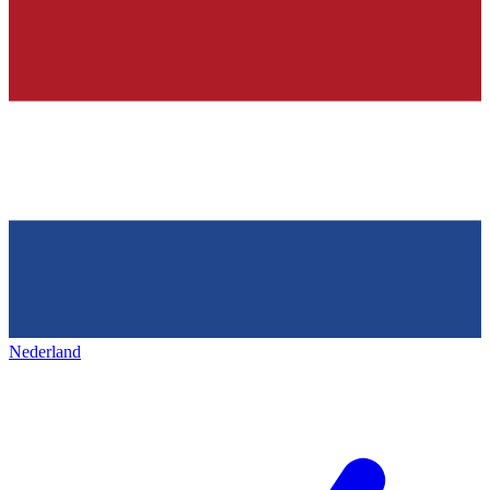
Nederland