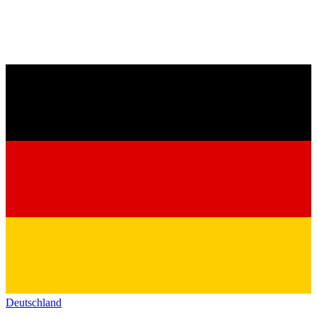
Deutschland