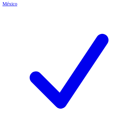
México