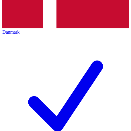
Danmark