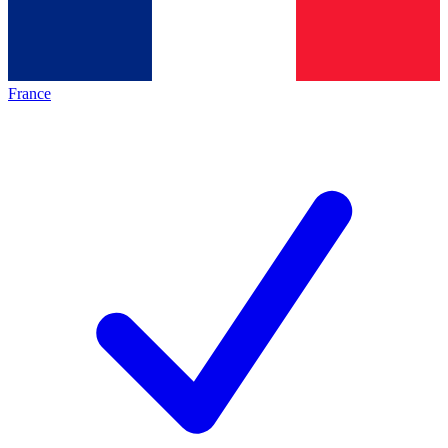
France