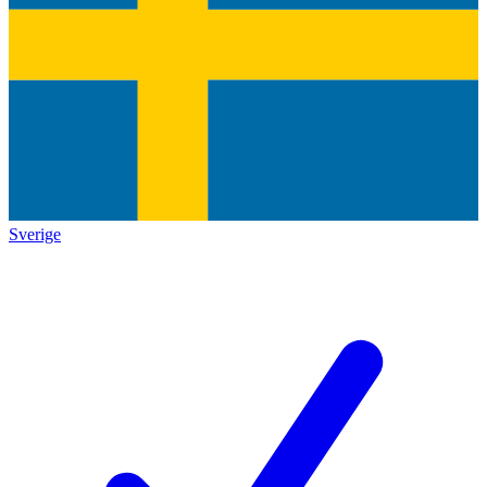
Sverige