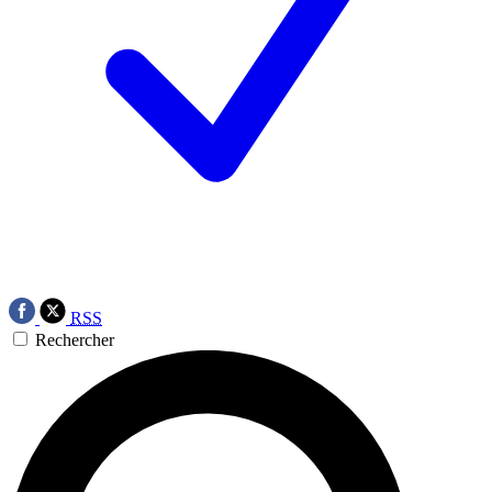
RSS
Rechercher