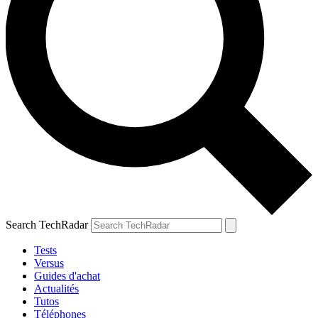
Search TechRadar
Tests
Versus
Guides d'achat
Actualités
Tutos
Téléphones