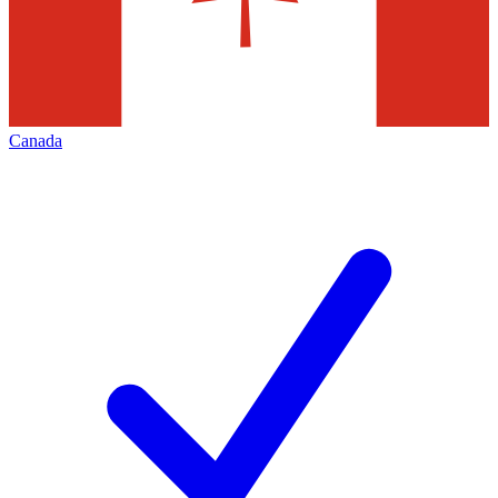
Canada