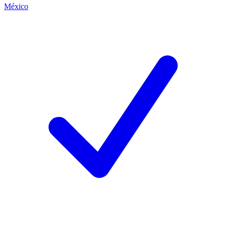
México