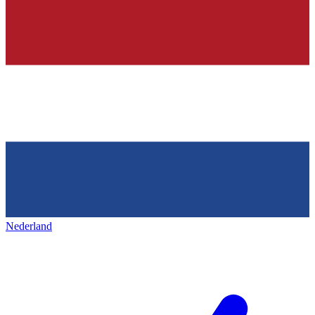
Nederland