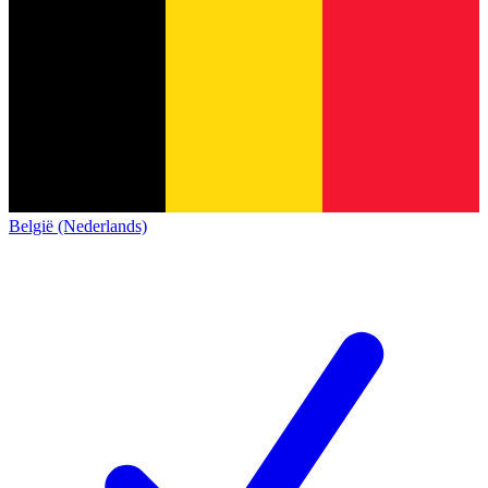
België (Nederlands)