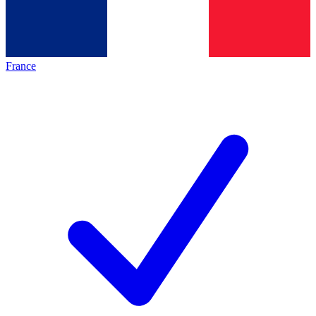
France