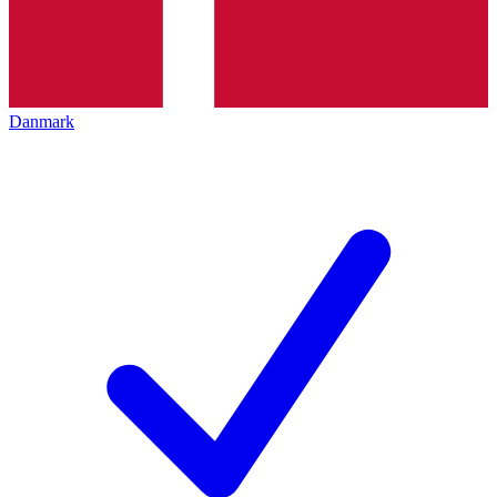
Danmark