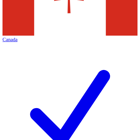
Canada