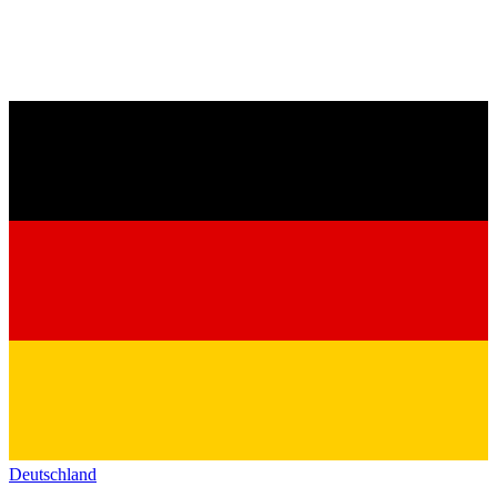
Deutschland