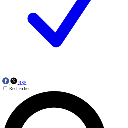
RSS
Rechercher