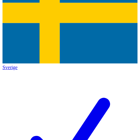
Sverige