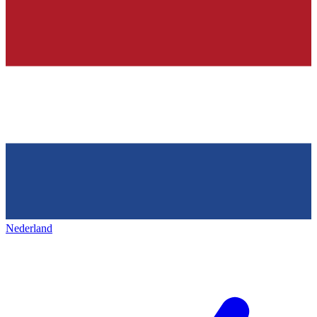
Nederland