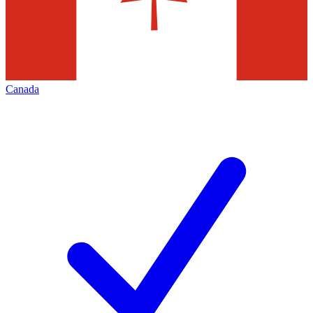
Canada