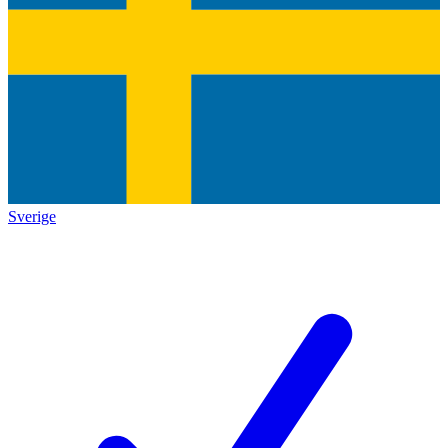
Sverige