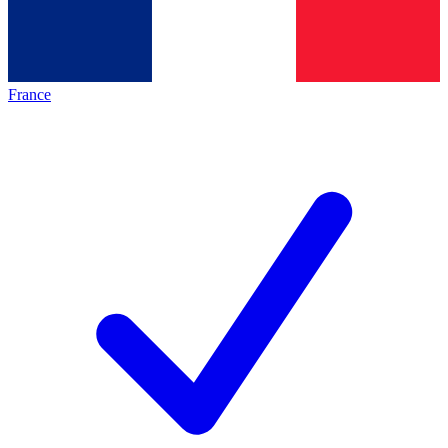
France