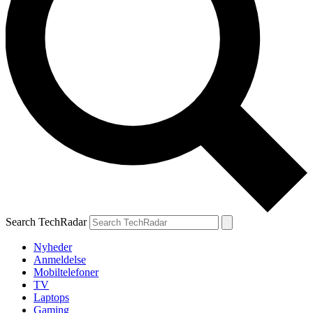
Search TechRadar
Nyheder
Anmeldelse
Mobiltelefoner
TV
Laptops
Gaming