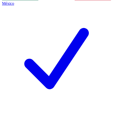
México