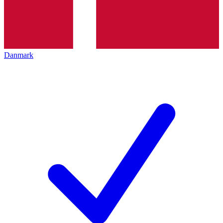
Danmark