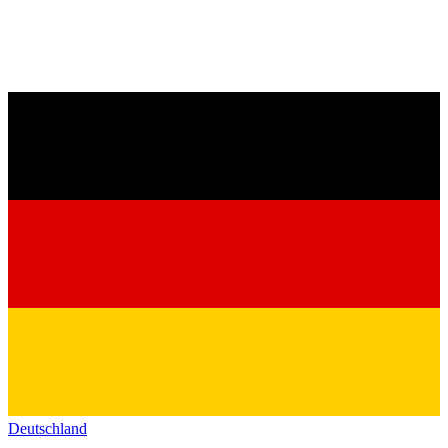
Deutschland