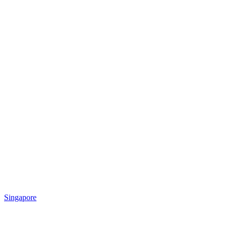
Singapore